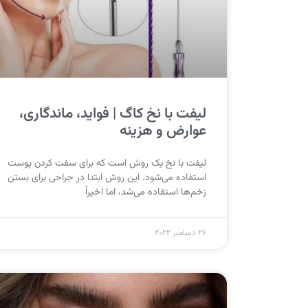
لیفت با نخ کاگ | فواید، ماندگاری،
عوارض و هزینه
لیفت با نخ یک روش است که برای سفت کردن پوست
استفاده می‌شود. این روش ابتدا در جراحی برای بستن
زخم‌ها استفاده می‌شد، اما اخیراً
26 دسامبر 2022