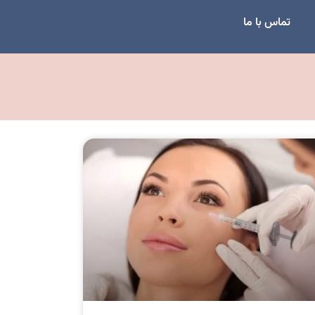
تماس با ما