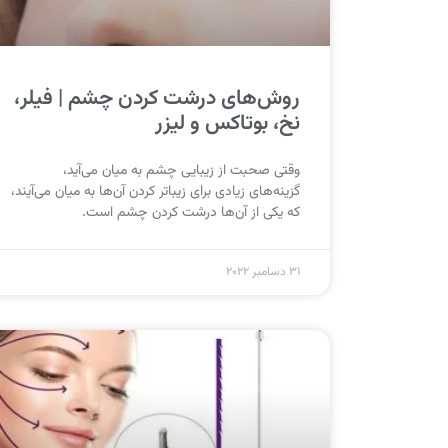
روش‌های درشت کردن چشم | فیلر،
نخ، بوتاکس و لیزر
وقتی صحبت از زیبایی چشم به میان می‌آید،
گزینه‌های زیادی برای زیباتر کردن آن‌ها به میان می‌آیند،
که یکی از آن‌ها درشت کردن چشم است.
31 دسامبر 2022