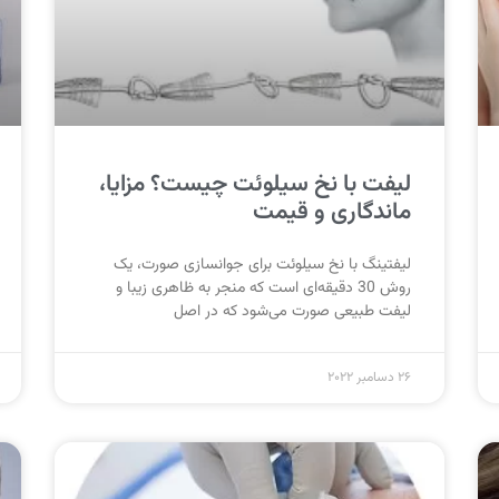
لیفت با نخ سیلوئت چیست؟ مزایا،
ماندگاری و قیمت
لیفتینگ با نخ سیلوئت برای جوانسازی صورت، یک
روش 30 دقیقه‌ای است که منجر به ظاهری زیبا و
لیفت طبیعی صورت می‌شود که در اصل
26 دسامبر 2022