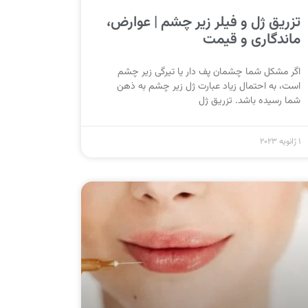
تزریق ژل و فیلر زیر چشم | عوارض،
ماندگاری و قیمت
اگر مشکل شما چشمان پف دار یا تیرگی زیر چشم
است، به احتمال زیاد عبارت ژل زیر چشم به ذهن
شما رسیده باشد. تزریق ژل
1 ژانویه 2023