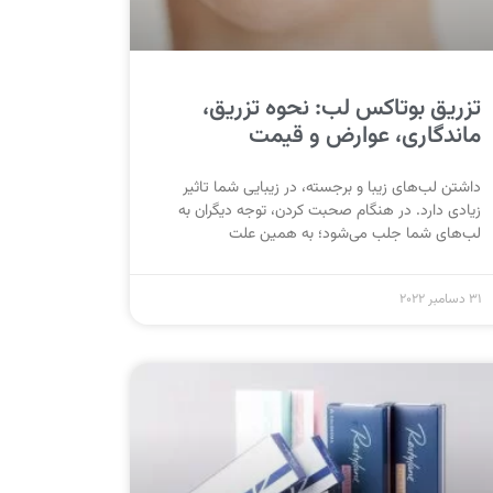
تزریق بوتاکس لب: نحوه تزریق،
ماندگاری، عوارض و قیمت
داشتن لب‌های زیبا و برجسته، در زیبایی شما تاثیر
زیادی دارد. در هنگام صحبت کردن، توجه دیگران به
لب‌های شما جلب‌ می‌شود؛ به همین علت
31 دسامبر 2022