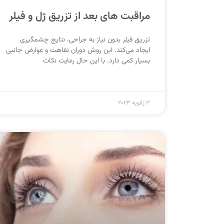
مراقبت های بعد از تزریق ژل و فیلر
تزریق فیلر بدون نیاز به جراحی، نتایج چشمگیری
ایجاد می‌کند. این روش دوران نقاهت و عوارض جانبی
بسیار کمی دارد. با این حال رعایت نکات
3 ژانویه 2023