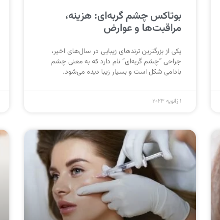
بوتاکس چشم گربه‌ای: هزینه،
مراقبت‌ها و عوارض
یکی از بزرگترین ترند‌های زیبایی در سال‌های اخیر،
جراحی “چشم گربه‌ای” نام دارد که به معنی چشم
بادامی شکل است و بسیار زیبا دیده‌ می‌شود.
1 ژانویه 2023