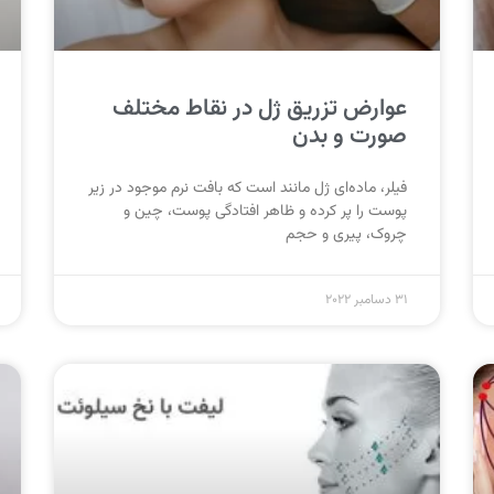
عوارض تزریق ژل در نقاط مختلف
صورت و بدن
فیلر، ماده‌ای ژل مانند است که بافت نرم موجود در زیر
پوست را پر کرده و ظاهر افتادگی پوست، چین و
چروک، پیری و حجم
31 دسامبر 2022