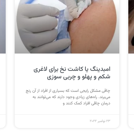
امبدینگ یا کاشت نخ برای لاغری
شکم و پهلو و چربی سوزی
چاقی مشکل رایجی است که بسیاری از افراد از آن رنج
می‌برند. راه‌های زیادی وجود دارند که می‌توانند به
درمان چاقی افراد کمک کنند و
23 نوامبر 2022