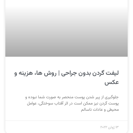
لیفت گردن بدون جراحی | روش ها، هزینه و
عکس
جلوگیری از پیر شدن پوست منحصر به صورت شما نبوده و
پوست گردن نیز ممکن است در اثر آفتاب سوختگی، عوامل
محیطی و عادات ناسالم
13 ژوئن 2022