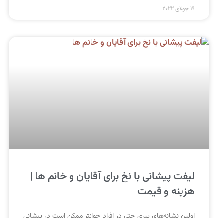
19 جولای 2022
لیفت پیشانی با نخ برای آقایان و خانم ها |
هزینه و قیمت
اولین نشانه‌های پیری حتی در افراد جوانتر ممکن است در پیشانی