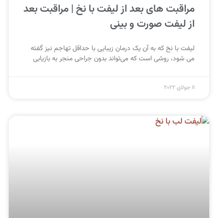
مراقبت های بعد از لیفت با نخ | مراقبت بعد
از لیفت صورت و بینی
لیفت با نخ که به آن یک درمان زیبایی با حداقل تهاجم نیز گفته
می شود، روشی است که می‌تواند بدون جراحی منجر به بازیابی
11 جولای 2022