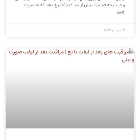
و در نتیجه فعالیت بیش از حد عضلات رخ دهد که به صورت
چین
13 جولای 2022