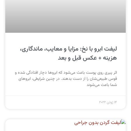
لیفت ابرو با نخ: مزایا و معایب، ماندگاری،
هزینه + عکس قبل و بعد
اثر پیری روی پوست باعث می‌شود که ابروها دچار افتادگی شده و
قوس طبیعی‌شان را از دست بدهند. در چنین شرایطی، ابروهای
شما باعث می‌شوند
14 ژوئن 2022