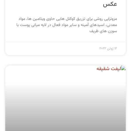
عکس
مزوتراپی روشی برای تزریق کوکتل هایی حاوی ویتامین ها، مواد
معدنی، اسیدهای آمینه و سایر مواد فعال در لایه میانی پوست با
سوزن های ظریف
12 ژوئن 2022