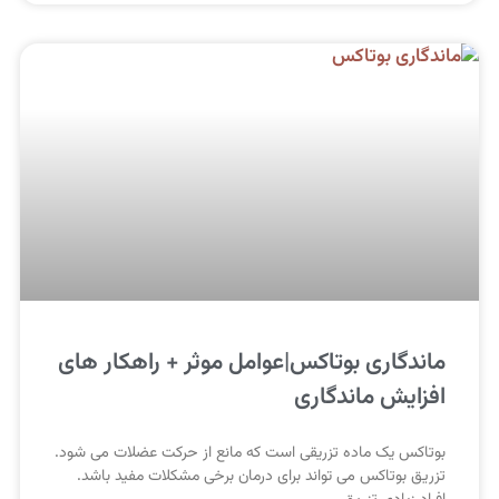
ماندگاری بوتاکس|عوامل موثر + راهکار های
افزایش ماندگاری
بوتاکس یک ماده تزریقی است که مانع از حرکت عضلات می شود.
تزریق بوتاکس می تواند برای درمان برخی مشکلات مفید باشد.