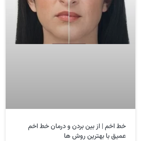
خط اخم | از بین بردن و درمان خط اخم
عمیق با بهترین روش ها