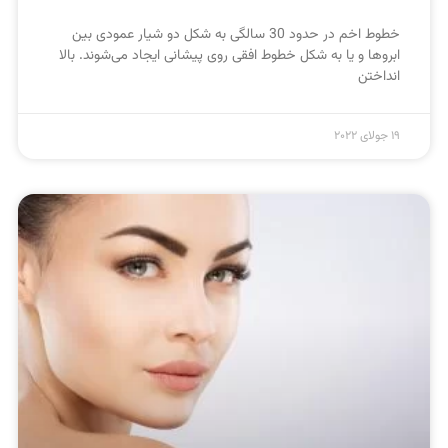
خطوط اخم در حدود 30 سالگی به شکل دو شیار عمودی بین
ابروها و یا به شکل خطوط افقی روی پیشانی ایجاد می‌شوند. بالا
انداختن
19 جولای 2022