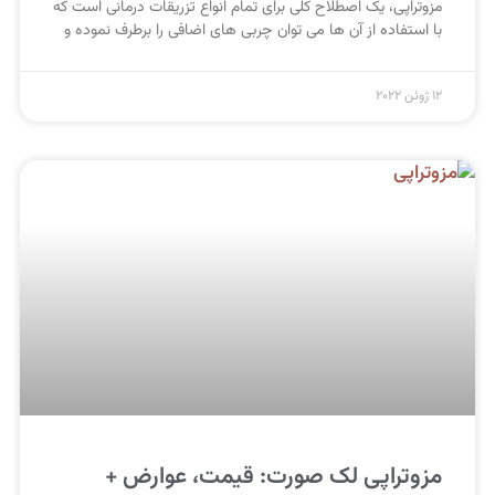
مزوتراپی، یک اصطلاح کلی برای تمام انواع تزریقات درمانی است که
با استفاده از آن‌ ها می‌ توان چربی‌ های اضافی را برطرف نموده و
12 ژوئن 2022
مزوتراپی لک صورت: قیمت،‌ عوارض +