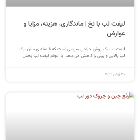
لیفت لب با نخ | ماندگاری، هزینه، مزایا و
عوارض
لیفت لب یک روش جراحی سرپایی است که فاصله ی میان نوک
لب بالایی و بینی را کاهش می دهد. با انجام لیفت لب بخش
30 ژوئن 2022