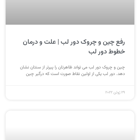
رفع چین و چروک دور لب | علت و درمان
خطوط دور لب
چین و چروک دور لب می تواند ظاهرتان را پیرتر از سنتان نشان
دهد. دور لب یکی از اولین نقاط صورت است که درگیر چین
29 ژوئن 2022