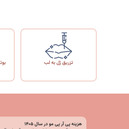
تزریق ژل به لب
بوت
هزینه پی آر پی مو در سال ۱۴۰۵