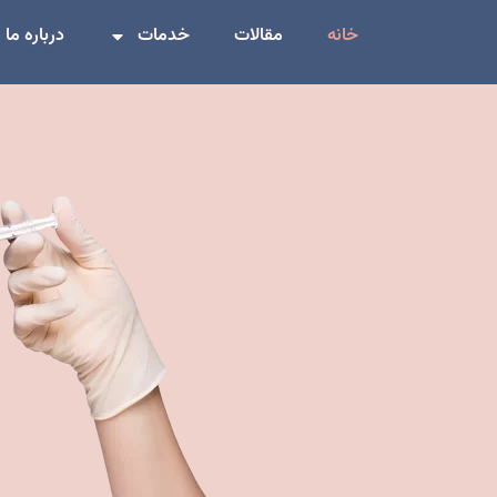
خانه
مقالات
خدمات
درباره ما