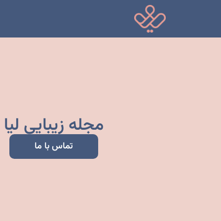
مجله زیبایی لیا
تماس با ما