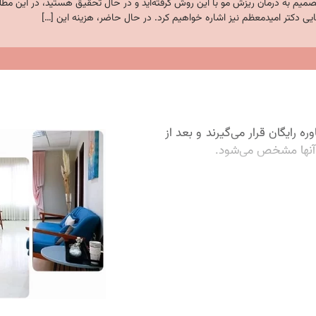
تصمیم به درمان ریزش مو با این روش گرفته‌اید و در حال تحقیق هستید، در این مطل
بایی دکتر امیدمعظم نیز اشاره خواهیم کرد. در حال حاضر، هزینه این […]
رایگان قرار می‌گیرند و بعد از
ی آنها مشخص می‌شود.