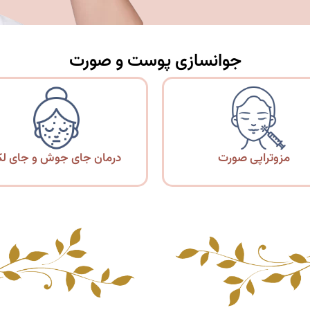
جوانسازی پوست و صورت
مزوتراپی صورت
درمان جای جوش و جای ل