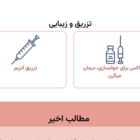
تزریق و زیبایی
اکس برای جوانسازی، درمان
تزریق آنزیم
میگرن
مطالب اخیر