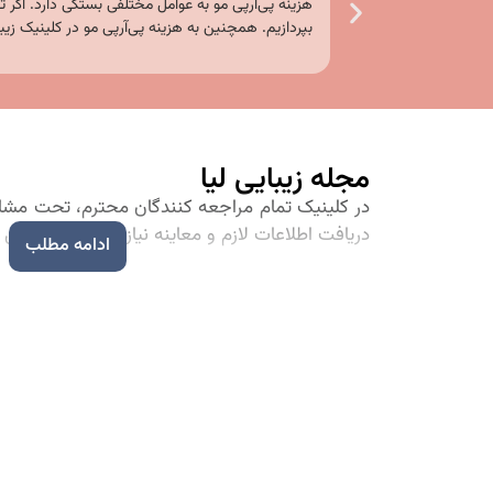
هزینه پی‌آرپی مو به عوامل مختلفی بستگی دارد. اگر 
بپردازیم. همچنین به هزینه پی‌آرپی مو در کلینیک زی
مجله زیبایی لیا
در کلینیک تمام مراجعه کنندگان محترم، تحت مشاوره 
دریافت اطلاعات لازم و معاینه نیازمندی‌های درمان
ادامه مطلب