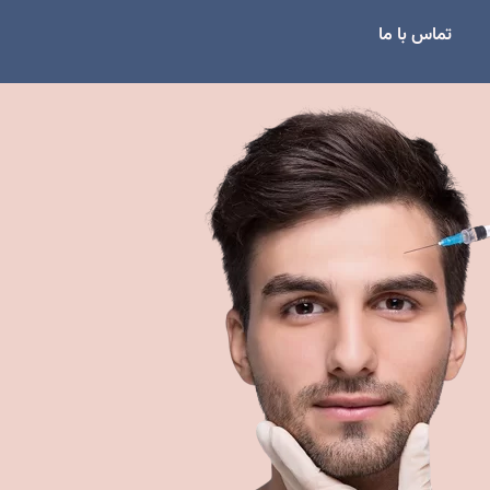
تماس با ما