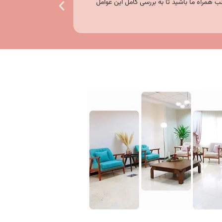
ب همراه ما باشید تا به بررسی کامل این عوامل
اهمیت زیبایی و تناسب ا
از زیرشاخه‌های طب سوزن