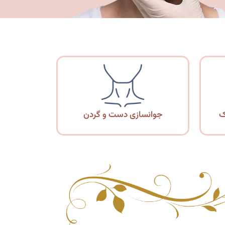
ک
جوانسازی دست و گردن