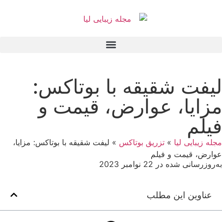
لیفت شقیقه با بوتاکس:
مزایا، عوارض، قیمت و
فیلم
مجله زیبایی لیا
»
تزریق بوتاکس
»
لیفت شقیقه با بوتاکس: مزایا،
عوارض، قیمت و فیلم
به‌روزرسانی شده در 22 نوامبر 2023
عناوین این مطلب