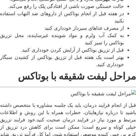
حالت خستگی صورت ناشی از افتادگی پلک را رفع می‌کند.
در هفته قبل از انجام بوتاکس از داروهای ضد التهاب استفاده
نکنید
از مصرف غذاهای سیردار خودداری کنید
به کمک آب ولرم و مواد شوینده غیرساینده، محل تزریق
بوتاکس را تمیز کنید
قبل از تزریق بوتاکس از آرایش کردن خودداری کنید.
بهتر است یک هفته قبل از تزریق بوتاکس از کشیدن سیگار
خودداری کنید.
مراحل لیفت شقیقه با بوتاکس
قبل از انجام فرایند درمان، باید یک جلسه مشاوره با متخصص داشته
باشید تا درباره نیازهایتان، خطرات همراه با این روش و اطلاعات
مرتبط و مورد نیاز در فرایند درمان صحبت کنید.خود فرایند تزریق
خیلی کوتاه و سریع است؛ ممکن است برای کاهش درد تزریق از
کرم بی حس کننده موضعی استفاده شود، اما کل فرآیند تزریق شاید