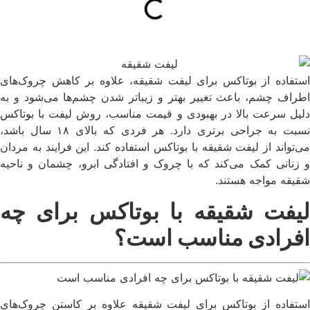
استفاده از بوتاکس برای لیفت شقیقه، علاوه بر کاهش چروک‌های
اطراف چشم، باعث تغییر بهتر و زیباتر شدن چشم‌ها می‌شود و به
دلیل سرعت بالا در بهبودی و قیمت مناسب، روش لیفت با بوتاکس
نسبت به جراحی برتری دارد. هر فردی که بالای ۱۸ سال باشد،
می‌تواند از لیفت شقیقه با بوتاکس استفاده کند. این فرایند به مردان
و زنانی کمک می‌کند که با چروک و افتادگی ابرو، چشمان و ناحیه
شقیقه مواجه هستند.
لیفت شقیقه با بوتاکس برای چه
افرادی مناسب است؟
استفاده از بوتاکس برای لیفت شقیقه علاوه بر کاستن چروک‌های