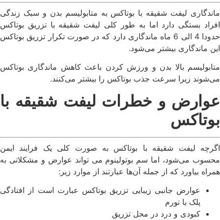
ماندگاری لیفت شقیقه با بوتاکس به متابولیسم بدن و سبک زندگی
افراد بستگی دارد اما به طور کلی لیفت شقیقه با تزریق بوتاکس
حدودا 4 الی 6 ماه ماندگاری دارد که در صورت تکرار تزریق بوتاکس
این ماندگاری بیشتر می‌شود.
متابولیسم بالا بدن و ورزش کردن باعث کاهش ماندگاری بوتاکس
می‌شوند زیرا سرعت جذب بوتاکس را بیشتر می‌کنند.
عوارض و خطرات لیفت شقیقه با
بوتاکس
اگرچه لیفت شقیقه با بوتاکس به صورت کلی یک فرایند ایمن
محسوب می‌شود، اما سم بوتولینوم می تواند عوارض و مشکلاتی به
همراه بیاورد که از جمله آن‌ها عبارتند از موارد زیر:
عوارض جانبی زیبایی تزریق بوتاکس عبارت است از افتادگی
پلک یا تورم
کبودی و درد در محل تزریق