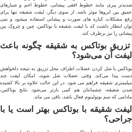
شدیدتر پیری مانند خطوط افقی پیشانی، خطوط اخم و شیارهای
عمیق بین ابروها موثر باشد. از سوی دیگر، لیفت شقیقه تنها برای
رفع مشکلات کناره های صورت و پیشانی استفاده میشود و نمی
توان انتظار داشت که با لیفت شقیقه با بوتاکس، چین و چروک بین
پیشانی را نیز برطرف کند.
تزریق بوتاکس به شقیقه چگونه باعث
لیفت آن می‌شود؟
بوتاکس با شل کردن عضلات اطراف محل تزریق به نتیجه دلخواهش
دست پیدا می‌کند. وقتی عضلات شل شوند، امکان لیفت چند
میلیمتری شقیقه فراهم می شود. در این حالت علاوه بر بالا کشیده
شدن شقیقه، چشمانتان هم کمی بازتر می‌شود. نتایج بوتاکس،
مادامی که سم بوتولینوم فعال باشد، باقی می ماند.
لیفت شقیقه با بوتاکس بهتر است یا با
جراحی؟