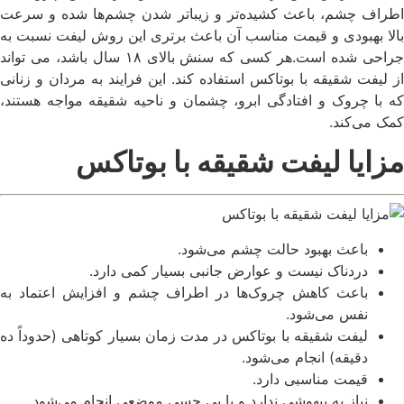
اطراف چشم، باعث کشیده‌تر و زیبا‌تر شدن چشم‌ها شده و سرعت
بالا بهبودی و قیمت مناسب آن باعث برتری این روش لیفت نسبت به
جراحی شده است.هر کسی که سنش بالای ۱۸ سال باشد، می تواند
از لیفت شقیقه با بوتاکس استفاده کند. این فرایند به مردان و زنانی
که با چروک و افتادگی ابرو، چشمان و ناحیه شقیقه مواجه هستند،
کمک می‌کند.
مزایا لیفت شقیقه با بوتاکس
باعث بهبود حالت چشم می‌شود.
دردناک نیست و عوارض جانبی بسیار کمی دارد.
باعث کاهش چروک‌ها در اطراف چشم و افزایش اعتماد به
نفس می‌شود.
لیفت شقیقه با بوتاکس در مدت زمان بسیار کوتاهی (حدوداً ده
دقیقه) انجام می‌شود.
قیمت مناسبی دارد.
نیاز به بیهوشی ندارد و با بی حسی موضعی انجام می‌شود.