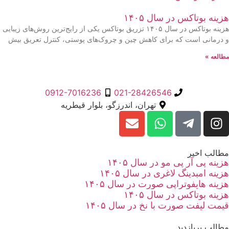
هزینه بوتاکس در سال ۱۴۰۵
هزینه بوتاکس در سال ۱۴۰۵ تزریق بوتاکس یکی از رایج‌ترین روش‌های زیبایی
و درمانی است که برای کاهش چین و چروک‌های پوستی، کنترل تعریق بیش
مطالعه »
0912-7016236
021-28426546
تهران، اندرزگو، بلوار قیطریه
مطالب اخیر
هزینه پی آر پی مو در سال ۱۴۰۵
هزینه امبدینگ لاغری در سال ۱۴۰۵
هزینه هایفوتراپی صورت در سال ۱۴۰۵
هزینه بوتاکس در سال ۱۴۰۵
قیمت لیفت صورت با نخ در سال ۱۴۰۵
مطالب پربازدید