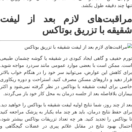
تنها چند دقیقه طول بکشد.
مراقبت‌های لازم بعد از لیفت
شقیقه با تزریق بوتاکس
تورم خفیف و گاهی ایجاد کبودی در شقیقه یا گوشه چشمان طبیعی
است. ممکن است با بعضی موارد عمومی مانند سردرد مواجه شوید.
برای کاهش این عوارض، می‌توانید سر خود را در هنگام خواب بالاتر
قرار دهید و داروهای مسکن مصرف کنید. استراحت و دوره ریکاوری
خاصی برای لیفت شقیقه با بوتاکس در نظر گرفته نمی‌شود و اکثر
بیماران بلافاصله بعد از جلسه درمان به محل کار خود باز می‌گردند.
بعد از چند روز، شما نتایج اولیه لیفت شقیقه با بوتاکس را خواهید دید.
برای حفظ نتایج درمان، باید هر چند ماه یکبار به پزشک مراجعه کنید
تا بوتاکس را تجدید کنید. هر چه تعداد تزریقات بوتاکس بیشتر شود،
احتمال بهبود نتایج در مقابل علائم پیری در عضلات گیجگاهی و