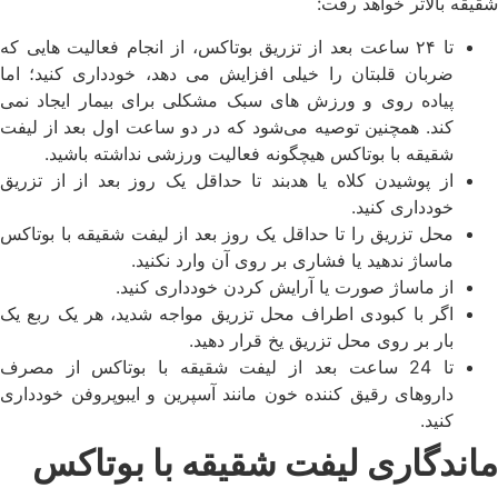
شقیقه بالاتر خواهد رفت:
تا ۲۴ ساعت بعد از تزریق بوتاکس، از انجام فعالیت هایی که
ضربان قلبتان را خیلی افزایش می دهد، خودداری کنید؛ اما
پیاده روی و ورزش های سبک مشکلی برای بیمار ایجاد نمی
کند. همچنین توصیه می‌شود که در دو ساعت اول بعد از لیفت
شقیقه با بوتاکس هیچگونه فعالیت ورزشی نداشته باشید.
از پوشیدن کلاه یا هدبند تا حداقل یک روز بعد از از تزریق
خودداری کنید.
محل تزریق را تا حداقل یک روز بعد از لیفت شقیقه با بوتاکس
ماساژ ندهید یا فشاری بر روی آن وارد نکنید.
از ماساژ صورت یا آرایش کردن خودداری کنید.
اگر با کبودی اطراف محل تزریق مواجه شدید، هر یک ربع یک
بار بر روی محل تزریق یخ قرار دهید.
تا 24 ساعت بعد از لیفت شقیقه با بوتاکس از مصرف
دارو‌های رقیق کننده خون مانند آسپرین و ایبوپروفن خودداری
کنید.
ماندگاری لیفت شقیقه با بوتاکس