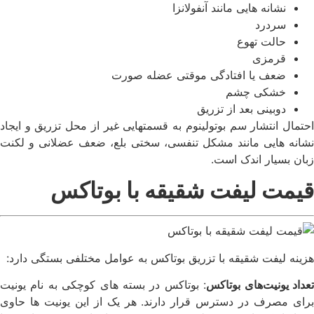
نشانه هایی مانند آنفولانزا
سردرد
حالت تهوع
قرمزی
ضعف یا افتادگی موقتی عضله صورت
خشکی چشم
دوبینی بعد از تزریق
احتمال انتشار سم بوتولینوم به قسمتهایی غیر از محل تزریق و ایجاد
نشانه هایی مانند مشکل تنفسی، سختی بلع، ضعف عضلانی و لکنت
زبان بسیار اندک است.
قیمت لیفت شقیقه با بوتاکس
هزینه لیفت شقیقه با تزریق بوتاکس به عوامل مختلفی بستگی دارد:
عداد یونیت‌های بوتاکس
: بوتاکس در بسته های کوچکی به نام یونیت
برای مصرف در دسترس قرار دارند. هر یک از این یونیت ها حاوی