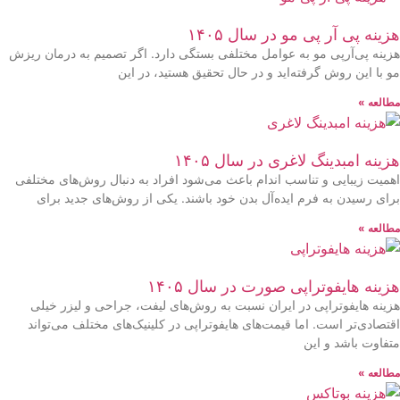
هزینه پی آر پی مو در سال ۱۴۰۵
هزینه پی‌آرپی مو به عوامل مختلفی بستگی دارد. اگر تصمیم به درمان ریزش
مو با این روش گرفته‌اید و در حال تحقیق هستید، در این
مطالعه »
هزینه امبدینگ لاغری در سال ۱۴۰۵
اهمیت زیبایی و تناسب اندام باعث می‌شود افراد به دنبال روش‌های مختلفی
برای رسیدن به فرم ایده‌آل بدن خود باشند. یکی از روش‌های جدید برای
مطالعه »
هزینه هایفوتراپی صورت در سال ۱۴۰۵
هزینه هایفوتراپی در ایران نسبت به روش‌های لیفت، جراحی و لیزر خیلی
اقتصادی‌تر است. اما قیمت‌های هایفوتراپی در کلینیک‌های مختلف می‌تواند
متفاوت باشد و این
مطالعه »