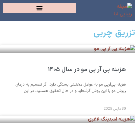
تزریق چربی
هزینه پی آر پی مو در سال ۱۴۰۵
هزینه پی‌آرپی مو به عوامل مختلفی بستگی دارد. اگر تصمیم به درمان
ریزش مو با این روش گرفته‌اید و در حال تحقیق هستید، در این
30 مارس 2025