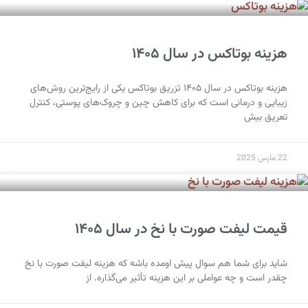
هزینه بوتاکس در سال ۱۴۰۵
هزینه بوتاکس در سال ۱۴۰۵ تزریق بوتاکس یکی از رایج‌ترین روش‌های
زیبایی و درمانی است که برای کاهش چین و چروک‌های پوستی، کنترل
تعریق بیش
22 مارس 2025
قیمت لیفت صورت با نخ در سال ۱۴۰۵
شاید برای شما هم سوال پیش اومده باشه که هزینه لیفت صورت با نخ
چقدر است و چه عواملی بر این هزینه تأثیر می‌گذاره. از