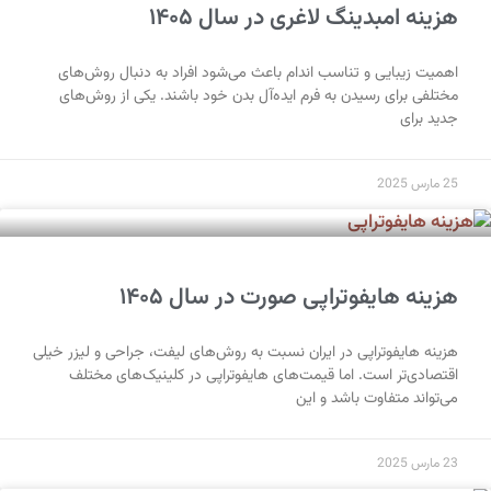
هزینه امبدینگ لاغری در سال ۱۴۰۵
اهمیت زیبایی و تناسب اندام باعث می‌شود افراد به دنبال روش‌های
مختلفی برای رسیدن به فرم ایده‌آل بدن خود باشند. یکی از روش‌های
جدید برای
25 مارس 2025
هزینه هایفوتراپی صورت در سال ۱۴۰۵
هزینه هایفوتراپی در ایران نسبت به روش‌های لیفت، جراحی و لیزر خیلی
اقتصادی‌تر است. اما قیمت‌های هایفوتراپی در کلینیک‌های مختلف
می‌تواند متفاوت باشد و این
23 مارس 2025