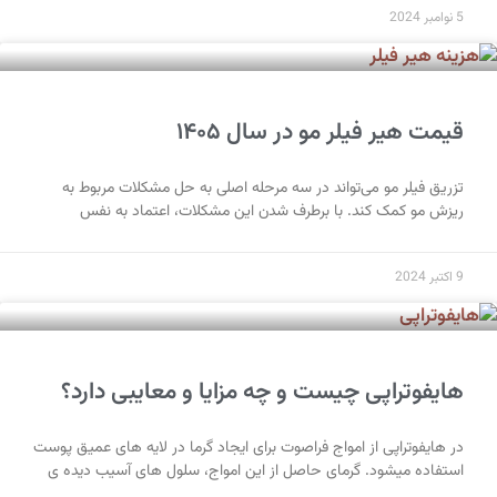
5 نوامبر 2024
قیمت هیر فیلر مو در سال ۱۴۰۵
تزریق فیلر مو می‌تواند در سه مرحله اصلی به حل مشکلات مربوط به
ریزش مو کمک کند. با برطرف شدن این مشکلات، اعتماد به نفس
9 اکتبر 2024
هایفوتراپی چیست و چه مزایا و معایبی دارد؟
در هایفوتراپی از امواج فراصوت برای ایجاد گرما در لایه های عمیق پوست
استفاده میشود. گرمای حاصل از این امواج، سلول های آسیب دیده ی