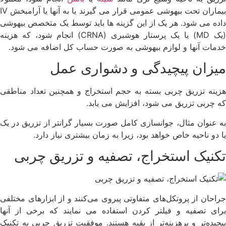
بیماران تحت بیهوشی عمومی قرار می گیرند یا به آنها یا آرامبخش IV
داده می شود. هر یک از این گزینه ها باید توسط یک متخصص بیهوشی
(یک MD) یا یک پرستار هوشبری (CRNA) انجام شود، که هزینه
خدمات آنها و لوازم بیهوشی به صورت حساب کل اضافه می شود.
میزان پیچیدگی و دشواری عمل
هزینه تزریق چربی بسته به حجم استخراج و همچنین تعداد مناطقی
که چربی تزریق می شود، افزایش می یابد.
به عنوان مثال، جوانسازی کامل صورت بسیار گرانتر از تزریق در یک
یا دو ناحیه خاص خواهد بود، زیرا به زمان بیشتری نیاز دارد.
تکنیک استخراج، تصفیه و تزریق چربی
جراحان از پروتکل‌های متفاوتی پیروی می‌کنند و از ابزارهای مختلفی
برای تصفیه و فیلتر کردن استفاده می نمایند که برخی از آنها
پیچیده‌تر و پرهزینه‌تر از بقیه هستند. موفقیت تزریق چربی به تکنیک