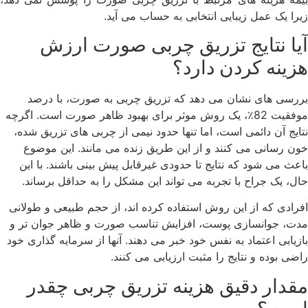
زیرا یک عمل زیبایی انتخابی به حساب می آید.
آیا نتایج تزریق چربی صورت ارزش
هزینه کردن دارد؟
بررسی های نشان می دهد که تزریق چربی به صورت، با درصد
موفقیت 82٪، یک روش موثر برای بهبود ظاهر صورت است. اگرچه
نتایج آن دائمی است، اما تنها حدود نیمی از چربی های تزریق شده،
خون رسانی می کنند و از این طریق زنده می مانند. این موضوع
باعث می شود که نتایج تا حدودی غیرقابل پیش بینی باشند. با این
حال، یک جراح با تجربه می تواند این مشکل را به حداقل برساند.
افرادی که از این روش استفاده کرده اند، از حجم طبیعی و طولانی
مدت، جوانسازی پوست، افزایش تناسب صورت و ظاهر جوان تر و
بازیابی اعتماد به نفس خود خبر می دهند. آنها از سرمایه گذاری خود
راضی بوده و نتایج را مثبت ارزیابی می کنند.
مقدار دقیق هزینه تزریق چربی چقدر