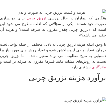
نگامی که بیماران در حال بررسی
تزریق چربی
برای جوانسازی
صورت خود هستند، یکی از سؤالاتی که اغلب مطرح می شود این
است که «تزریق چربی چقدر مقرون به صرفه است؟ و هزینه آن
چقدر می باشد؟»
با وجود اینکه هزینه تزریق چربی به دلایل مختلف از جمله نواحی تحت
درمان، تعداد نواحی لیپوساکشن شده و تعداد روش های مورد نیاز برا
دستیابی به نتایج مطلوب، می تواند متغیر باشد، اما تزریق چربی
نسبت به روش‌های مشابه مانند فیلرها مقرون به صرفه تر است و
ماندگاری
بیشتری دارد.
برآورد هزینه تزریق چربی