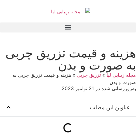
هزینه و قیمت تزریق چربی
به صورت و بدن
مجله زیبایی لیا
»
تزریق چربی
»
هزینه و قیمت تزریق چربی به
صورت و بدن
به‌روزرسانی شده در 21 نوامبر 2023
عناوین این مطلب