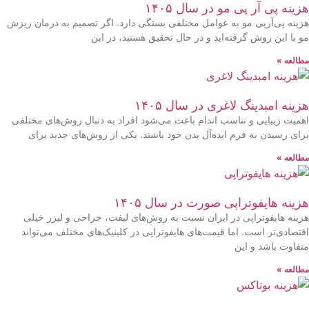
هزینه پی آر پی مو در سال ۱۴۰۵
هزینه پی‌آرپی مو به عوامل مختلفی بستگی دارد. اگر تصمیم به درمان ریزش
مو با این روش گرفته‌اید و در حال تحقیق هستید، در این
مطالعه »
هزینه امبدینگ لاغری در سال ۱۴۰۵
اهمیت زیبایی و تناسب اندام باعث می‌شود افراد به دنبال روش‌های مختلفی
برای رسیدن به فرم ایده‌آل بدن خود باشند. یکی از روش‌های جدید برای
مطالعه »
هزینه هایفوتراپی صورت در سال ۱۴۰۵
هزینه هایفوتراپی در ایران نسبت به روش‌های لیفت، جراحی و لیزر خیلی
اقتصادی‌تر است. اما قیمت‌های هایفوتراپی در کلینیک‌های مختلف می‌تواند
متفاوت باشد و این
مطالعه »