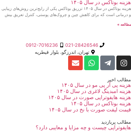
هزینه بوتاکس در سال ۱۴۰۵
هزینه بوتاکس در سال ۱۴۰۵ تزریق بوتاکس یکی از رایج‌ترین روش‌های زیبایی
و درمانی است که برای کاهش چین و چروک‌های پوستی، کنترل تعریق بیش
مطالعه »
0912-7016236
021-28426546
تهران، اندرزگو، بلوار قیطریه
مطالب اخیر
هزینه پی آر پی مو در سال ۱۴۰۵
هزینه امبدینگ لاغری در سال ۱۴۰۵
هزینه هایفوتراپی صورت در سال ۱۴۰۵
هزینه بوتاکس در سال ۱۴۰۵
قیمت لیفت صورت با نخ در سال ۱۴۰۵
مطالب پربازدید
هایفوتراپی چیست و چه مزایا و معایبی دارد؟