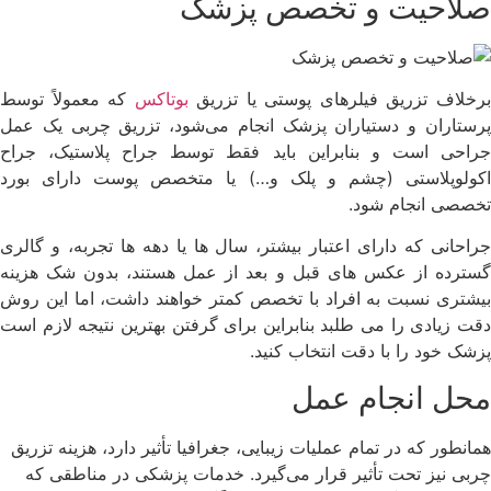
صلاحیت و تخصص پزشک
رخلاف تزریق فیلرهای پوستی یا تزریق
بوتاکس
که معمولاً توسط
پرستاران و دستیاران پزشک انجام می‌شود، تزریق چربی یک عمل
جراحی است و بنابراین باید فقط توسط جراح پلاستیک، جراح
اکولوپلاستی (چشم و پلک و…) یا متخصص پوست دارای بورد
تخصصی انجام شود.
جراحانی که دارای اعتبار بیشتر، سال ها یا دهه ها تجربه، و گالری
گسترده از عکس های قبل و بعد از عمل هستند، بدون شک هزینه
بیشتری نسبت به افراد با تخصص کمتر خواهند داشت، اما این روش
دقت زیادی را می طلبد بنابراین برای گرفتن بهترین نتیجه لازم است
پزشک خود را با دقت انتخاب کنید.
محل انجام عمل
همانطور که در تمام عملیات زیبایی، جغرافیا تأثیر دارد، هزینه تزریق
چربی نیز تحت تأثیر قرار می‌گیرد. خدمات پزشکی در مناطقی که