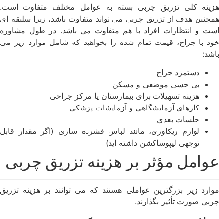
هزینه کلی تزریق چربی بسته به عوامل مختلف متفاوت است.
همچنین هدف از تزریق چربی می تواند متفاوت باشد، زیرا سلیقه ای
است و انتظارات افراد با هم متفاوت می باشد. در طول مشاوره
خود با جراح، قیمت تمام شده را بخواهید که شامل موارد زیر می
باشد:
دستمزد جراح
بی حسی موضعی و مسکن
هزینه تسهیلات برای بیمارستان یا مرکز جراحی
کارهای آزمایشگاهی و آزمایشات پزشکی
جلسات بعدی
لوازم ریکاوری، مانند لباس فشرده سازی (اگر مقدار قابل
توجهی لیپوساکشن داشته اید)
عوامل مؤثر بر هزینه تزریق چربی
موارد زیر بزرگترین عواملی هستند که می توانند بر هزینه تزریق
چربی صورت تأثیر بگذارند.