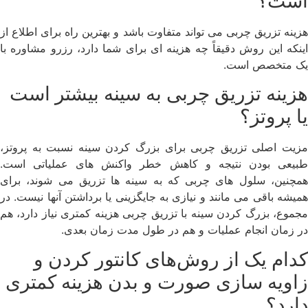
است؟
هزینه تزریق چربی می تواند متفاوت باشد و بهترین راه برای اطلاع از
اینکه این روش دقیقاً چه هزینه ای برای شما دارد، رزرو مشاوره با
یک متخصص است.
هزینه تزریق چربی به سینه بیشتر است
یا پروتز؟
مزیت اصلی تزریق چربی برای بزرگ کردن سینه نسبت به پروتز،
طبیعی بودن نتیجه و کاهش خطر واکنش های عملیاتی است.
همچنین، سلول های چربی که به سینه ها تزریق می شوند، برای
همیشه باقی می مانند و نیازی به جایگزینی یا برداشتن آنها نیست. در
مجموع، بزرگ کردن سینه با تزریق چربی هزینه کمتری نیاز دارد، هم
در زمان انجام عملیات و هم در طول مدت زمان بعدی.
کدام یک از روش‌های کانتور کردن و
زاویه سازی صورت و بدن هزینه کمتری
دارد؟