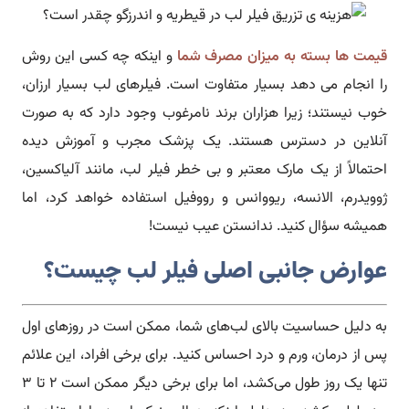
قیمت ها بسته به میزان مصرف شما
و اینکه چه کسی این روش
را انجام می دهد بسیار متفاوت است. فیلرهای لب بسیار ارزان،
خوب نیستند؛ زیرا هزاران برند نامرغوب وجود دارد که به صورت
آنلاین در دسترس هستند. یک پزشک مجرب و آموزش دیده
احتمالاً از یک مارک معتبر و بی خطر فیلر لب، مانند آلیاکسین،
ژوویدرم، الانسه، ریووانس و رووفیل استفاده خواهد کرد، اما
همیشه سؤال کنید. ندانستن عیب نیست!
عوارض جانبی اصلی فیلر لب چیست؟
به دلیل حساسیت بالای لب‌های شما، ممکن است در روزهای اول
پس از درمان، ورم و درد احساس کنید. برای برخی افراد، این علائم
تنها یک روز طول می‌کشد، اما برای برخی دیگر ممکن است ۲ تا ۳