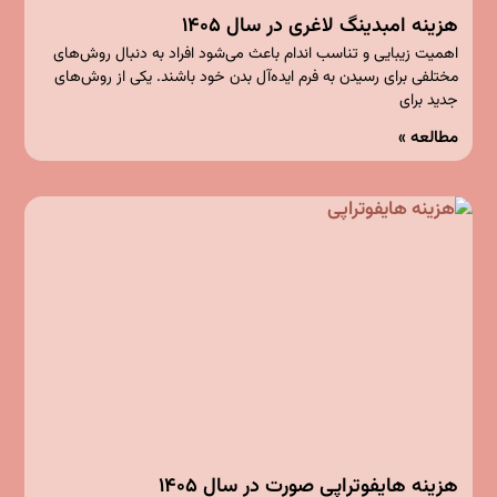
هزینه امبدینگ لاغری در سال ۱۴۰۵
اهمیت زیبایی و تناسب اندام باعث می‌شود افراد به دنبال روش‌های
مختلفی برای رسیدن به فرم ایده‌آل بدن خود باشند. یکی از روش‌های
جدید برای
مطالعه »
هزینه هایفوتراپی صورت در سال ۱۴۰۵