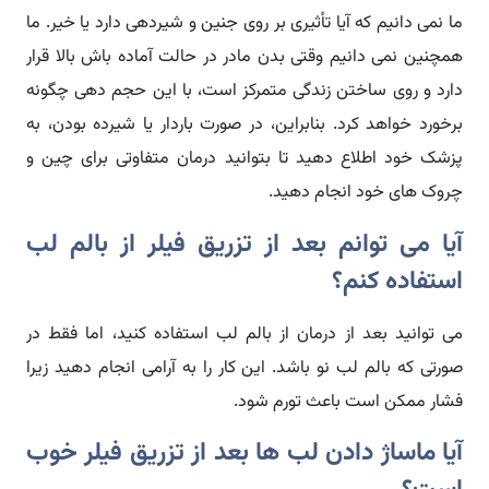
ما نمی دانیم که آیا تأثیری بر روی جنین و شیردهی دارد یا خیر. ما
همچنین نمی دانیم وقتی بدن مادر در حالت آماده باش بالا قرار
دارد و روی ساختن زندگی متمرکز است، با این حجم دهی چگونه
برخورد خواهد کرد. بنابراین، در صورت باردار یا شیرده بودن، به
پزشک خود اطلاع دهید تا بتوانید درمان متفاوتی برای چین و
چروک های خود انجام دهید.
آیا می توانم بعد از تزریق فیلر از بالم لب
استفاده کنم؟
می توانید بعد از درمان از بالم لب استفاده کنید، اما فقط در
صورتی که بالم لب نو باشد. این کار را به آرامی انجام دهید زیرا
فشار ممکن است باعث تورم شود.
آیا ماساژ دادن لب ها بعد از تزریق فیلر خوب