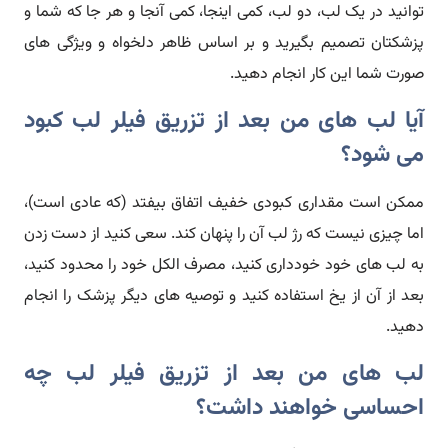
توانید در یک لب، دو لب، کمی اینجا، کمی آنجا و هر جا که شما و
پزشکتان تصمیم بگیرید و بر اساس ظاهر دلخواه و ویژگی های
صورت شما این کار انجام دهید.
آیا لب های من بعد از تزریق فیلر لب کبود
می شود؟
ممکن است مقداری کبودی خفیف اتفاق بیفتد (که عادی است)،
اما چیزی نیست که رژ لب آن را پنهان کند. سعی کنید از دست زدن
به لب های خود خودداری کنید، مصرف الکل خود را محدود کنید،
بعد از آن از یخ استفاده کنید و توصیه های دیگر پزشک را انجام
دهید.
لب های من بعد از تزریق فیلر لب چه
احساسی خواهند داشت؟