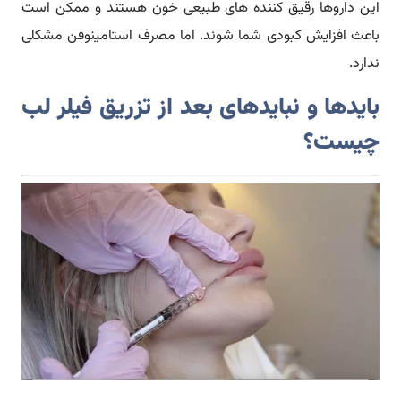
این داروها رقیق کننده های طبیعی خون هستند و ممکن است
باعث افزایش کبودی شما شوند. اما مصرف استامینوفن مشکلی
ندارد.
بایدها و نبایدهای بعد از تزریق فیلر لب
چیست؟