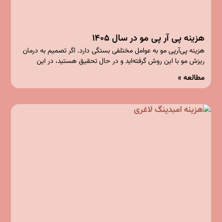
هزینه پی آر پی مو در سال ۱۴۰۵
هزینه پی‌آرپی مو به عوامل مختلفی بستگی دارد. اگر تصمیم به درمان
ریزش مو با این روش گرفته‌اید و در حال تحقیق هستید، در این
مطالعه »