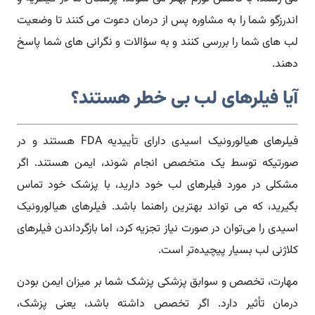
اندرزگو شما را به مشاوره پس از درمان دعوت می کنند تا وضعیت
لب های شما را بررسی کنند و به سؤالات و نگرانی های شما پاسخ
دهند.
آیا فیلرهای لب بی خطر هستند؟
فیلرهای هیالورونیک اسیدی دارای تأییدیه FDA هستند و در
صورتیکه توسط یک متخصص انجام شوند، ایمن هستند. اگر
مشکلی در مورد فیلرهای لب خود دارید، با پزشک خود تماس
بگیرید، که می تواند بهترین راهنما باشد. فیلرهای هیالورونیک
اسیدی را می‌توان در صورت نیاز تجزیه کرد، اما بازگرداندن فیلرهای
کلاژنی لب بسیار پیچیده‌تر است.
مهارت، تخصص و سوابق پزشکی پزشک شما بر میزان ایمن بودن
درمان تأثیر دارد. اگر تخصص داشته باشد، یعنی پزشک،