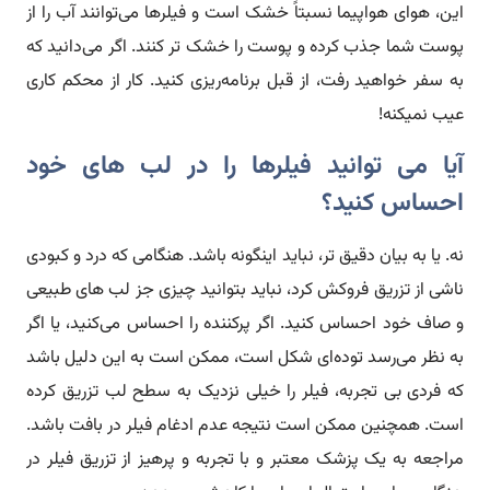
این، هوای هواپیما نسبتاً خشک است و فیلرها می‌توانند آب را از
پوست شما جذب کرده و پوست را خشک تر کنند. اگر می‌دانید که
به سفر خواهید رفت، از قبل برنامه‌ریزی کنید. کار از محکم کاری
عیب نمیکنه!
آیا می توانید فیلرها را در لب های خود
احساس کنید؟
نه. یا به بیان دقیق تر، نباید اینگونه باشد. هنگامی که درد و کبودی
ناشی از تزریق فروکش کرد، نباید بتوانید چیزی جز لب های طبیعی
و صاف خود احساس کنید. اگر پرکننده را احساس می‌کنید، یا اگر
به نظر می‌رسد توده‌ای شکل است، ممکن است به این دلیل باشد
که فردی بی تجربه، فیلر را خیلی نزدیک به سطح لب تزریق کرده
است. همچنین ممکن است نتیجه عدم ادغام فیلر در بافت باشد.
مراجعه به یک پزشک معتبر و با تجربه و پرهیز از تزریق فیلر در