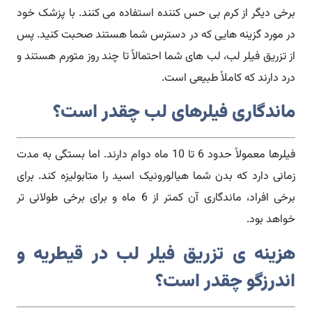
برخی دیگر از کرم بی حس کننده استفاده می کنند. با پزشک خود
در مورد گزینه هایی که در دسترس شما هستند صحبت کنید. پس
از تزریق فیلر لب، لب های شما احتمالاً تا چند روز متورم هستند و
درد دارند که کاملاً طبیعی است.
ماندگاری فیلرهای لب چقدر است؟
فیلرها معمولاً حدود 6 تا 10 ماه دوام دارند. اما بستگی به مدت
زمانی دارد که بدن شما هیالورونیک اسید را متابولیزه کند. برای
برخی افراد، ماندگاری آن کمتر از 6 ماه و برای برخی طولانی تر
خواهد بود.
هزینه ی تزریق فیلر لب در قیطریه و
اندرزگو چقدر است؟