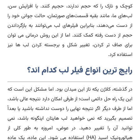
کوچک و نازک را که حجم ندارند، حجیم کنند. با افزایش سن،
لب‌های ما، مانند بقیه قسمت‌های صورتمان، حالت جوانی خود را
از دست می‌دهند، بنابراین فیلر‌های لب می‌توانند به بازگرداندن
حجم از دست رفته کمک کنند. اما از این روش درمانی می توان
برای صاف تر کردن، تغییر شکل و برجسته کردن لب ها نیز
استفاده کرد.
رایج ترین انواع فیلر لب کدام اند؟
در گذشته، کلاژن یکه تاز این میدان بود. اما مشکل این است که
این یک راه حل دائمی است؛ از طرفی امکان دارد نتیجه عالی باشد،
اما از طرف دیگر اگر نتیجه نهایی را دوست نداشته باشید یا بعداً
تصمیم بگیرید که نمی خواهید لب هایتان اینگونه باشد، نمی
توانید آن را تغییر دهید. در عوض، امروزه به طور کلی از
هیالورونیک اسید (HA) استفاده می شود. این ماده، یک ماده