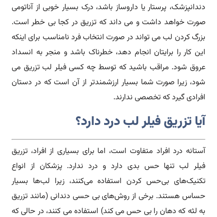
دندانپزشک، پرستار یا داروساز باشد، درک بسیار خوبی از آناتومی
صورت خواهد داشت و می داند که تزریق در کجا بی خطر است.
بزرگ کردن لب می تواند در صورت انتخاب فرد نامناسب برای اینکه
این کار را برایتان انجام دهد، خطرناک باشد و منجر به انسداد
عروق شود. مراقب باشید که توسط چه کسی فیلر لب تزریق می
شود، زیرا صورت شما بسیار ارزشمندتر از آن است که در دستان
افرادی گیرد که تخصصی ندارند.
آیا تزریق فیلر لب درد دارد؟
آستانه درد افراد متفاوت است، اما برای بسیاری از افراد، تزریق
فیلر لب تنها حس بدی دارد و درد ندارد. پزشکان از انواع
تکنیک‌های بی‌حس کردن استفاده می‌کنند، زیرا لب‌ها بسیار
حساس هستند. برخی از روش‌های بی حسی دندانی (مانند تزریق
به لثه که دهان را بی حس می کند) استفاده می کنند، در حالی که