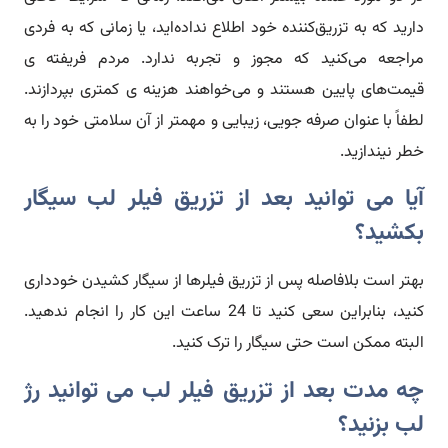
دارید که به تزریق‌کننده خود اطلاع نداده‌اید، یا زمانی که به فردی
مراجعه می‌کنید که مجوز و تجربه ندارد. مردم فریفته ی
قیمت‌های پایین هستند و می‌خواهند هزینه ی کمتری بپردازند.
لطفاً با عنوان صرفه جویی، زیبایی و مهمتر از آن سلامتی خود را به
خطر نیندازید.
آیا می توانید بعد از تزریق فیلر لب سیگار
بکشید؟
بهتر است بلافاصله پس از تزریق فیلرها از سیگار کشیدن خودداری
کنید، بنابراین سعی کنید تا 24 ساعت این کار را انجام ندهید.
البته ممکن است حتی سیگار را ترک کنید.
چه مدت بعد از تزریق فیلر لب می توانید رژ
لب بزنید؟