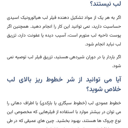
لب نیستند؟
اگر به هر یک از مواد تشکیل دهنده فیلر لب هیالورونیک اسیدی
حساسیت دارید، نمی توانید این کار را انجام دهید. همچنین اگر
پوست ناحیه لب متورم است، آسیب دیده یا عفونت دارد، تزریق
لب نباید انجام شود.
اگر باردار یا در دوران شیردهی هستید، تزریق فیلر لب توصیه نمی
شود.
آیا می توانید از شر خطوط ریز بالای لب
خلاص شوید؟
خطوط عمودی لب (خطوط سیگاری یا بارکدی) یا اطراف دهانی را
می توان در بیشتر موارد با استفاده از فیلرهایی که مخصوص این
نوع چروک ها هستند، بهبود بخشید. چین های عمیقی که در طی