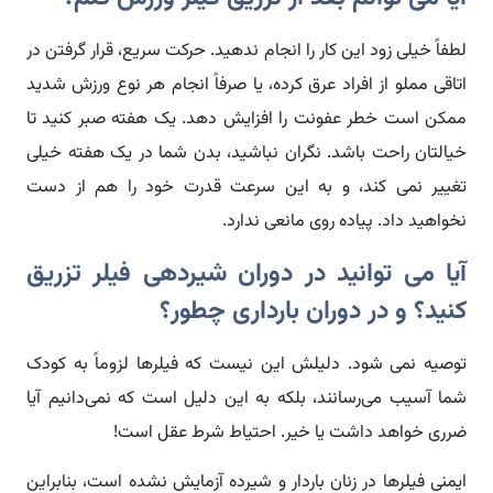
لطفاً خیلی زود این کار را انجام ندهید. حرکت سریع، قرار گرفتن در
اتاقی مملو از افراد عرق کرده، یا صرفاً انجام هر نوع ورزش شدید
ممکن است خطر عفونت را افزایش دهد. یک هفته صبر کنید تا
خیالتان راحت باشد. نگران نباشید، بدن شما در یک هفته خیلی
تغییر نمی کند، و به این سرعت قدرت خود را هم از دست
نخواهید داد. پیاده روی مانعی ندارد.
آیا می توانید در دوران شیردهی فیلر تزریق
کنید؟ و در دوران بارداری چطور؟
توصیه نمی شود. دلیلش این نیست که فیلرها لزوماً به کودک
شما آسیب می‌رسانند، بلکه به این دلیل است که نمی‌دانیم آیا
ضرری خواهد داشت یا خیر. احتیاط شرط عقل است!
ایمنی فیلرها در زنان باردار و شیرده آزمایش نشده است، بنابراین