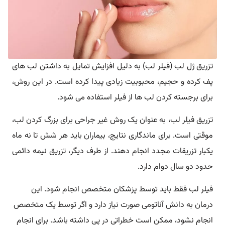
تزریق ژل لب (فیلر لب) به دلیل افزایش تمایل به داشتن لب های
پف کرده و حجیم، محبوبیت زیادی پیدا کرده است. در این روش،
برای برجسته کردن لب ها از فیلر استفاده می شود.
تزریق فیلر لب، به عنوان یک روش غیر جراحی برای بزرگ کردن لب،
موقتی است. برای ماندگاری نتایج، بیماران باید هر شش تا نه ماه
یکبار تزریقات مجدد انجام دهند. از طرف دیگر، تزریق نیمه دائمی
حدود دو سال دوام دارد.
فیلر لب فقط باید توسط پزشکان متخصص انجام شود. این
درمان به دانش آناتومی صورت نیاز دارد و اگر توسط یک متخصص
انجام نشود، ممکن است خطراتی در پی داشته باشد. برای انجام