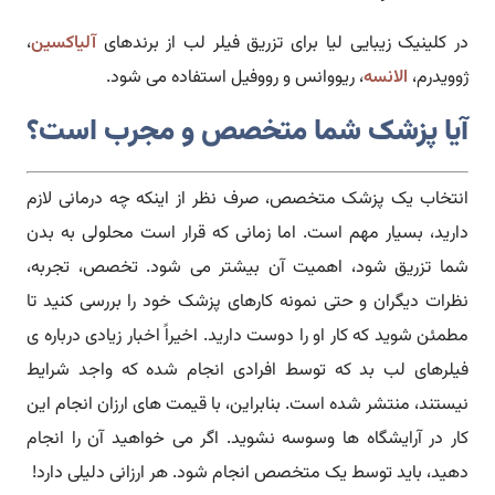
در کلینیک زیبایی لیا برای تزریق فیلر لب از برندهای
آلیاکسین
،
ژوویدرم،
الانسه
، ریووانس و رووفیل استفاده می شود.
آیا پزشک شما متخصص و مجرب است؟
انتخاب یک پزشک متخصص، صرف نظر از اینکه چه درمانی لازم
دارید، بسیار مهم است. اما زمانی که قرار است محلولی به بدن
شما تزریق شود، اهمیت آن بیشتر می شود. تخصص، تجربه،
نظرات دیگران و حتی نمونه کارهای پزشک خود را بررسی کنید تا
مطمئن شوید که کار او را دوست دارید. اخیراً اخبار زیادی درباره ی
فیلرهای لب بد که توسط افرادی انجام شده که واجد شرایط
نیستند، منتشر شده است. بنابراین، با قیمت های ارزان انجام این
کار در آرایشگاه ها وسوسه نشوید. اگر می خواهید آن را انجام
دهید، باید توسط یک متخصص انجام شود. هر ارزانی دلیلی دارد!