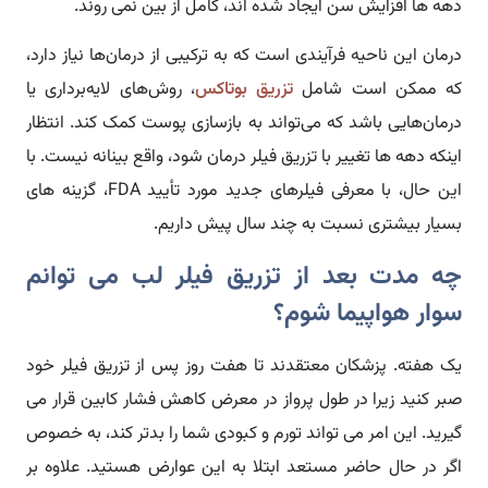
دهه ها افزایش سن ایجاد شده اند، کامل از بین نمی روند.
درمان این ناحیه فرآیندی است که به ترکیبی از درمان‌ها نیاز دارد،
که ممکن است شامل
تزریق بوتاکس
، روش‌های لایه‌برداری یا
درمان‌هایی باشد که می‌تواند به بازسازی پوست کمک کند. انتظار
اینکه دهه ها تغییر با تزریق فیلر درمان شود، واقع بینانه نیست. با
این حال، با معرفی فیلرهای جدید مورد تأیید FDA، گزینه های
بسیار بیشتری نسبت به چند سال پیش داریم.
چه مدت بعد از تزریق فیلر لب می توانم
سوار هواپیما شوم؟
یک هفته. پزشکان معتقدند تا هفت روز پس از تزریق فیلر خود
صبر کنید زیرا در طول پرواز در معرض کاهش فشار کابین قرار می
گیرید. این امر می تواند تورم و کبودی شما را بدتر کند، به خصوص
اگر در حال حاضر مستعد ابتلا به این عوارض هستید. علاوه بر