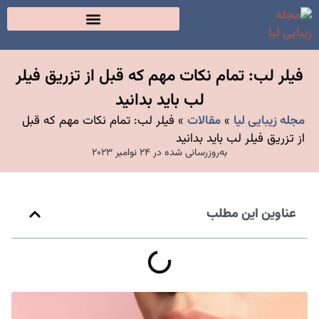
فیلر لب: تمام نکات مهم که قبل از تزریق فیلر
لب باید بدانید
مجله زیبایی لیا
»
مقالات
»
فیلر لب: تمام نکات مهم که قبل
از تزریق فیلر لب باید بدانید
به‌روزرسانی شده در 24 نوامبر 2023
عناوین این مطلب