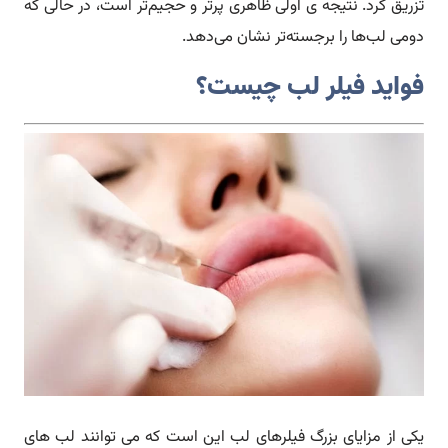
تزریق کرد. نتیجه ی اولی ظاهری پرتر و حجیم‌تر است، در حالی که
دومی لب‌ها را برجسته‌تر نشان می‌دهد.
فواید فیلر لب چیست؟
یکی از مزایای بزرگ فیلرهای لب این است که می توانند لب های