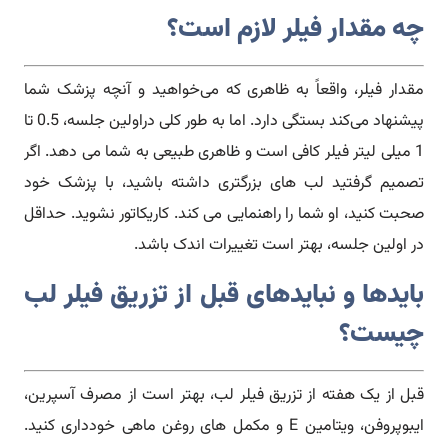
چه
مقدار فیلر لازم است؟
مقدار فیلر، واقعاً به ظاهری که می‌خواهید و آنچه پزشک شما
پیشنهاد می‌کند بستگی دارد. اما به طور کلی دراولین جلسه، 0.5 تا
1 میلی لیتر فیلر کافی است و ظاهری طبیعی به شما می دهد. اگر
تصمیم گرفتید لب های بزرگتری داشته باشید، با پزشک خود
صحبت کنید، او شما را راهنمایی می کند. کاریکاتور نشوید. حداقل
در اولین جلسه، بهتر است تغییرات اندک باشد.
بایدها و نبایدهای قبل از تزریق فیلر لب
چیست؟
قبل از یک هفته از تزریق فیلر لب، بهتر است از مصرف آسپرین،
ایبوپروفن، ویتامین E و مکمل های روغن ماهی خودداری کنید.