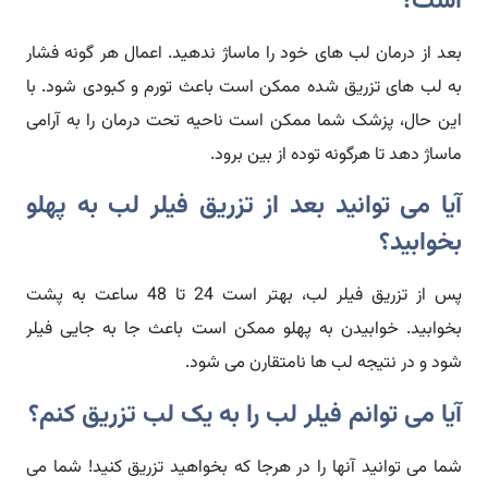
است؟
بعد از درمان لب های خود را ماساژ ندهید. اعمال هر گونه فشار
به لب های تزریق شده ممکن است باعث تورم و کبودی شود. با
این حال، پزشک شما ممکن است ناحیه تحت درمان را به آرامی
ماساژ دهد تا هرگونه توده از بین برود.
آیا می توانید بعد از تزریق فیلر لب به پهلو
بخوابید؟
پس از تزریق فیلر لب، بهتر است 24 تا 48 ساعت به پشت
بخوابید. خوابیدن به پهلو ممکن است باعث جا به جایی فیلر
شود و در نتیجه لب ها نامتقارن می شود.
آیا می توانم فیلر لب را به یک لب تزریق کنم؟
شما می توانید آنها را در هرجا که بخواهید تزریق کنید! شما می