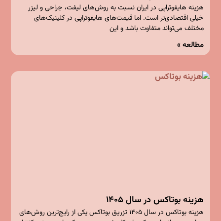
هزینه هایفوتراپی در ایران نسبت به روش‌های لیفت، جراحی و لیزر
خیلی اقتصادی‌تر است. اما قیمت‌های هایفوتراپی در کلینیک‌های
مختلف می‌تواند متفاوت باشد و این
مطالعه »
هزینه بوتاکس در سال ۱۴۰۵
هزینه بوتاکس در سال ۱۴۰۵ تزریق بوتاکس یکی از رایج‌ترین روش‌های