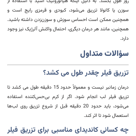
روز طول بکشد. به دلیل اینکه هیالورونیک اسید با استفاده از
سوزن یا کانولا تزریق می‌شود، کبودی و قرمزی رایج است و
همچنین ممکن است احساس سوزش و سوزن‌زدن داشته باشید.
همچنین، مانند هر درمان دیگری، احتمال واکنش آلرژیک نیز وجود
دارد.
سؤالات متداول
تزریق فیلر چقدر طول می کشد؟
درمان زمانبر نیست و معمولاً حدود 15 دقیقه طول می کشد تا
تزریق فیلر لب انجام شود. اگر از کرم بی‌حس‌کننده استفاده
می‌شود، باید حدود 20 دقیقه قبل از شروع تزریق روی لب‌ها
استعمال شود تا اثر کند.
چه کسانی کاندیدای مناسبی برای تزریق فیلر