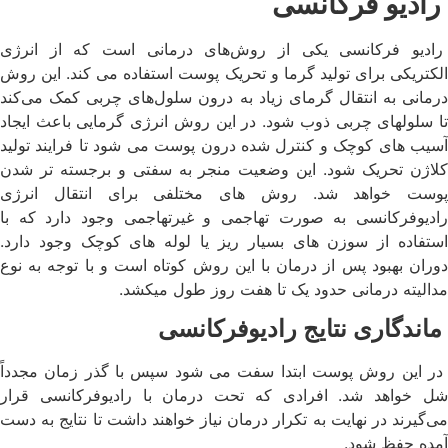
رادیو فرکانسی
رادیو فرکانسی یکی از روش‌های درمانی است که از انرژی
الکتریکی برای تولید گرما و تحریک پوست استفاده می کند. این روش
درمانی به انتقال گرمای زیاد به درون سلول‌های چربی کمک می‌کند
تا سلولهای چربی ذوب شود. در این روش انرژی گرمایی باعث ایجاد
آسیب های کوچک و کنترل شده درون پوست می شود تا فرایند تولید
کلاژن تحریک شود. این وضعیت منجر به سفتی و برجسته تر شدن
پوست خواهد شد. روش های مختلفی برای انتقال انرژی
رادیوفرکانسی به صورت تهاجمی و غیرتهاجمی وجود دارد که با
استفاده از سوزن های بسیار ریز یا لوله های کوچک وجود دارد.
دوران بهبود پس از درمان با این روش کوتاه است و با توجه به نوع
مدالیته درمانی حدود یک تا هفت روز طول میکشد.
ماندگاری نتایج رادیوفرکانسی
در این روش پوست ابتدا سفت می شود سپس با گذر زمان مجدداً
شل خواهد شد. افرادی که تحت درمان با رادیوفرکانسی قرار
می‌گیرند در نهایت به تکرار درمان نیاز خواهند داشت تا نتایج به دست
آمده حفظ شود.