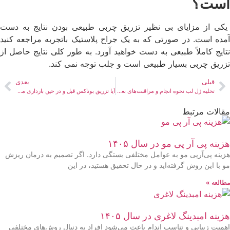
است؟
یکی از مزایای بی نظیر تزریق چربی طبیعی بودن نتایج به دست
آمده است. در صورتی که به یک جراح پلاستیک باتجربه مراجعه کنید
نتایج کاملاً طبیعی به دست خواهید آورد. به طور کلی نتایج حاصل از
تزریق چربی بسیار طبیعی است و جلب توجه نمی کند.
قبلی
بعدی
تخلیه ژل لب نحوه انجام و مراقبت‌های بعد از آن .
آیا تزریق بوتاکس قبل و در حین بارداری مجاز است؟
مقالات مرتبط
هزینه پی آر پی مو در سال ۱۴۰۵
هزینه پی‌آرپی مو به عوامل مختلفی بستگی دارد. اگر تصمیم به درمان ریزش
مو با این روش گرفته‌اید و در حال تحقیق هستید، در این
مطالعه »
هزینه امبدینگ لاغری در سال ۱۴۰۵
اهمیت زیبایی و تناسب اندام باعث می‌شود افراد به دنبال روش‌های مختلفی