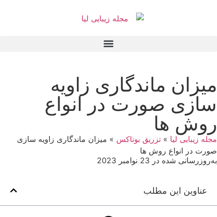
میزان ماندگاری زاویه
سازی صورت در انواع
روش ها‌‌
مجله زیبایی لیا
»
تزریق بوتاکس
»
میزان ماندگاری زاویه سازی
صورت در انواع روش ها‌‌
به‌روزرسانی شده در 23 نوامبر 2023
عناوین این مطلب