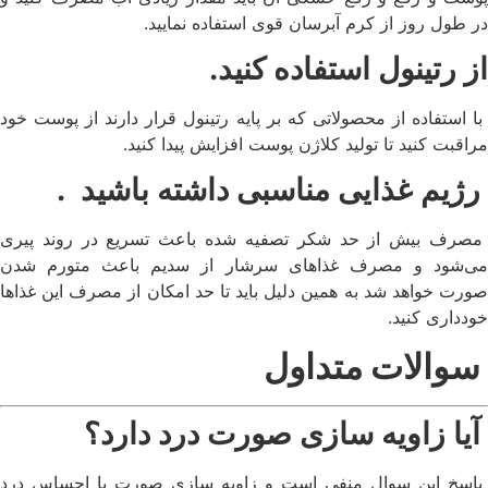
در طول روز از کرم آبرسان قوی استفاده نمایید.
از رتینول استفاده کنید.
با استفاده از محصولاتی که بر پایه رتینول قرار دارند از پوست خود
مراقبت کنید تا تولید کلاژن پوست افزایش پیدا کنید.
رژیم غذایی مناسبی داشته باشید
.
مصرف بیش از حد شکر تصفیه شده باعث تسریع در روند پیری
می‌شود و مصرف غذاهای سرشار از سدیم باعث متورم شدن
صورت خواهد شد به همین دلیل باید تا حد امکان از مصرف این غذاها
خودداری کنید.
سوالات متداول
آیا زاویه سازی صورت درد دارد؟
پاسخ این سوال منفی است و زاویه سازی صورت با احساس درد