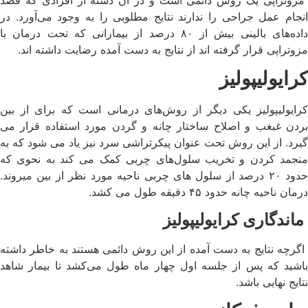
انجام عمل جراحی را ندارند نتایج مطلوبی را به وجود می‌آورد. در
داده‌های بالینی بیش از ۸۰ درصد از بیمارانی که تحت درمان با
مزوتراپی قرار گرفته اند از نتایج به دست آمده رضایت داشته اند.
کرایولیپولیز
کرایولیپولیز یکی دیگر از روش‌های درمانی است که برای از بین
بردن غبغب و اصلاح ساختار چانه و گردن مورد استفاده قرار می
گیرد. از این روش تحت عنوان پیکرتراشی سرد نیز یاد می شود که به
منجمد کردن و تخریب سلول‌های چربی کمک می کند به نحوی که
حدود ۲۰ درصد از سلول های چربی ناحیه مورد نظر از بین میروند.
درمان ناحیه چانه حدود ۴۵ دقیقه طول می کشد.
ماندگاری کرایولیپولیز
اگرچه نتایج به دست آمده از این روش دائمی هستند به خاطر داشته
باشید که پس از جلسه اول چهار ماه طول می‌کشد تا بیمار شاهد
نتایج نهایی باشد.