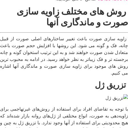
روش های مختلف زاویه سازی
صورت و ماندگاری آنها
زاویه سازی صورت باعث تغییر ساختارهای اصلی صورت از قبیل
چانه، فک و گونه می شود. این روشها با افزایش حجم صورت باعث
متعادل شدن صورت خواهند شد و به این ترتیب استخوان گونه و چانه
برجسته تر و فک زیباتر به نظر خواهد رسید. در ادامه به محبوب ترین
روش های موجود برای زاویه سازی صورت و ماندگاری آنها اشاره
می کنیم.
تزریق ژل
با توجه به تقاضای افراد برای استفاده از روش‌های غیرتهاجمی برای
زاویه‌دهی به صورت، انواع مختلفی از ژل‌های روانه بازار شده‌اند که
هیچ محدودیتی برای استفاده از آنها وجود ندارد. با تزریق ژل به چین و