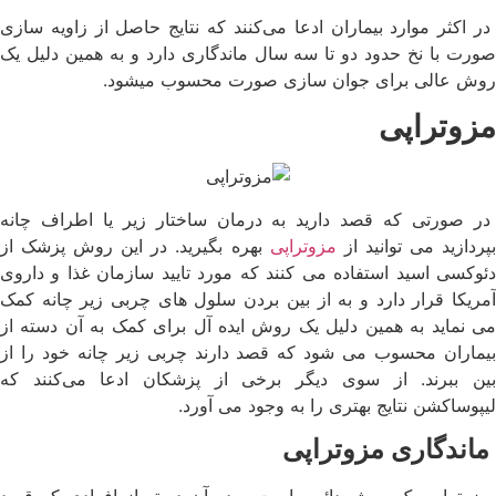
در اکثر موارد بیماران ادعا می‌کنند که نتایج حاصل از زاویه سازی
صورت با نخ حدود دو تا سه سال ماندگاری دارد و به همین دلیل یک
روش عالی برای جوان سازی صورت محسوب میشود.
مزوتراپی
در صورتی که قصد دارید به درمان ساختار زیر یا اطراف چانه
پردازید می توانید از
مزوتراپی
بهره بگیرید. در این روش پزشک از
دئوکسی اسید استفاده می کنند که مورد تایید سازمان غذا و داروی
آمریکا قرار دارد و به از بین بردن سلول های چربی زیر چانه کمک
می نماید به همین دلیل یک روش ایده آل برای کمک به آن دسته از
بیماران محسوب می شود که قصد دارند چربی زیر چانه خود را از
بین ببرند. از سوی دیگر برخی از پزشکان ادعا می‌کنند که
لیپوساکشن نتایج بهتری را به وجود می آورد.
ماندگاری مزوتراپی
مزوتراپی یک روش دائمی است و در آن دسته از افرادی که قصد