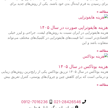
برای رسیدن به فرم ایده‌آل بدن خود باشند. یکی از روش‌های جدید برای
مطالعه »
هزینه هایفوتراپی صورت در سال ۱۴۰۵
هزینه هایفوتراپی در ایران نسبت به روش‌های لیفت، جراحی و لیزر خیلی
اقتصادی‌تر است. اما قیمت‌های هایفوتراپی در کلینیک‌های مختلف می‌تواند
متفاوت باشد و این
مطالعه »
هزینه بوتاکس در سال ۱۴۰۵
هزینه بوتاکس در سال ۱۴۰۵ تزریق بوتاکس یکی از رایج‌ترین روش‌های زیبایی
و درمانی است که برای کاهش چین و چروک‌های پوستی، کنترل تعریق بیش
مطالعه »
0912-7016236
021-28426546
تهران، اندرزگو، بلوار قیطریه