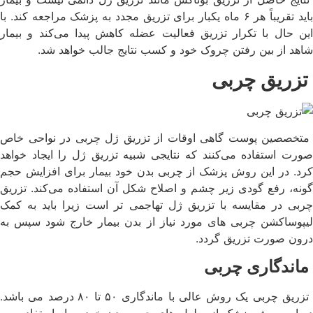
باید تقریباً هر ۶ ماه یکبار برای تزریق مجدد به پزشک مراجعه کند. با
این حال با تکرار تزریق فعالیت عضله کاهش پیدا می‌کند و بیمار
شاهد از بین رفتن چروک خود و کسب نتایج جالب خواهد شد.
تزریق چربی
متخصصین پوست گاهی اوقات از تزریق ژل چربی در نواحی خاص
صورت استفاده می‌کنند که نتایجی شبیه تزریق ژل را ایجاد خواهد
کرد. در این روش پزشک از چربی بدن خود بیمار برای افزایش حجم
گونه، رفع گودی زیر چشم و اصلاح شکل آن استفاده می‌کند. تزریق
چربی در مقایسه با تزریق ژل تهاجمی تر است زیرا باید به کمک
لیپوساکشن چربی های مورد نیاز از بدن بیمار خارج شود سپس به
درون صورت تزریق گردد.
ماندگاری چربی
تزریق چربی یک روش عالی با ماندگاری ۵۰ تا ۸۰ درصد می باشد.
در این روش پزشک از سلول های چربی بدن خود بیمار استفاده می