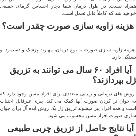
همراه نیست. در طول درمان شما دچار احساس گرمای خفیفی
خواهید شد که کاملاً قابل تحمل است.
هزینه زاویه سازی صورت چقدر است؟
هزینه زاویه سازی صورت به نوع درمان، مهارت پزشک و دستمزد او
بستگی دارد.
آیا افراد ۶۰ سال می توانند به تزریق
ژل بپردازند؟
روش های درمانی و زیبایی متعددی برای افراد مسن وجود دارد که
به جوان تر کردن صورت آنها کمک می کند. پیری غیرقابل اجتناب
است و همه افراد پیر میشوند تزریق ژل یک روش ایده آل برای جوان
سازی صورت افراد مسن محسوب می شود.
آیا نتایج حاصل از تزریق چربی طبیعی