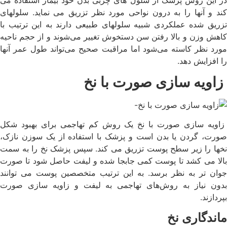
کند و آنها را به درون نواحی مورد نظر تزریق می نماید. سلولهای
تزریق شده عملکردی شبیه سلولهای طبیعی دارند به این ترتیب با
کاهش وزن و بالا رفتن سن دستخوش تغییر می‌شوند و از حجم ناحیه
مورد نظر کاسته می‌شود اما مراقبت صحیح می‌تواند طول عمر آنها
را افزایش دهد.
زاویه سازی صورت با نخ
زاویه سازی صورت با نخ یک روش کم تهاجمی برای بهبود شکل
صورت، گردن یا بدن است و پزشک با استفاده از یک سوزن نازک،
نخها را زیر سطح پوست تزریق می کند. سپس پزشک نخ را به سمت
بالا می کشد تا پوست کمی جابجا شده و لیفت حاصل شود تا صورت
جوان تر به نظر برسد. به این ترتیب متخصصین پوست می توانند
بدون نیاز به روش‌های تهاجمی به لیفت و زاویه سازی صورت
بپردازند.
ماندگاری نخ