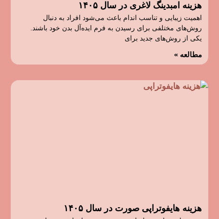
هزینه امبدینگ لاغری در سال ۱۴۰۵
اهمیت زیبایی و تناسب اندام باعث می‌شود افراد به دنبال
روش‌های مختلفی برای رسیدن به فرم ایده‌آل بدن خود باشند.
یکی از روش‌های جدید برای
مطالعه »
هزینه هایفوتراپی صورت در سال ۱۴۰۵