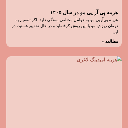
هزینه پی آر پی مو در سال ۱۴۰۵
هزینه پی‌آرپی مو به عوامل مختلفی بستگی دارد. اگر تصمیم به
درمان ریزش مو با این روش گرفته‌اید و در حال تحقیق هستید، در
این
مطالعه »