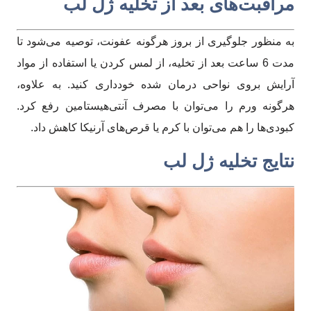
مراقبت‌های بعد از تخلیه ژل لب
به منظور جلوگیری از بروز هرگونه عفونت، توصیه می‌شود تا
مدت 6 ساعت بعد از تخلیه، از لمس کردن یا استفاده از مواد
آرایش بروی نواحی درمان شده خودداری کنید. به علاوه،
هرگونه ورم را می‌توان با مصرف آنتی‌هیستامین رفع کرد.
کبودی‌ها را هم می‌توان با کرم یا قرص‌های آرنیکا کاهش داد.
نتایج تخلیه ژل لب