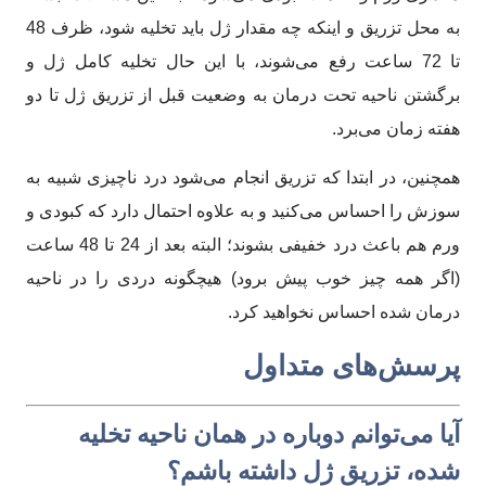
به محل تزریق و اینکه چه مقدار ژل باید تخلیه شود، ظرف 48
تا 72 ساعت رفع می‌شوند، با این حال تخلیه کامل ژل و
برگشتن ناحیه تحت درمان به وضعیت قبل از تزریق ژل تا دو
هفته زمان می‌برد.
همچنین، در ابتدا که تزریق انجام می‌شود درد ناچیزی شبیه به
سوزش را احساس می‌کنید و به علاوه احتمال دارد که کبودی و
ورم هم باعث درد خفیفی بشوند؛ البته بعد از 24 تا 48 ساعت
(اگر همه چیز خوب پیش برود) هیچگونه دردی را در ناحیه
درمان شده احساس نخواهید کرد.
پرسش‌های متداول
آیا می‌توانم دوباره در همان ناحیه تخلیه
شده، تزریق ژل داشته باشم؟