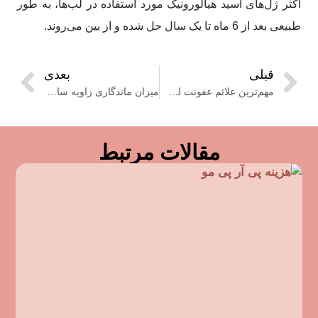
اکثر ژل‌های اسید هیالورونیک مورد استفاده در لب‌ها، به طور
طبیعی بعد از 6 ماه تا یک سال حل شده و از بین می‌روند.
قبلی
بعدی
مهم‌ترین علائم عفونت لب بعد از تزریق ژل کدامند؟
میزان ماندگاری زاویه سازی صورت در انواع روش ها‌‌
مقالات مرتبط