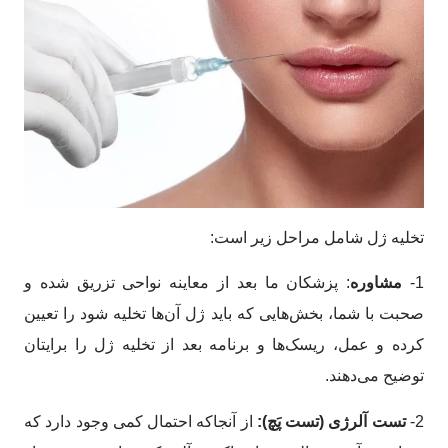
تخلیه ژل شامل مراحل زیر است:
1-
مشاوره
: پزشکان ما بعد از معاینه نواحی تزریق شده و
صحبت با شما، بخش‌هایی که باید ژل آن‌ها تخلیه شود را تعیین
کرده و عمل، ریسک‌ها و برنامه بعد از تخلیه ژل را برایتان
توضیح می‌دهند.
2-
تست آلرژی (تست پَچ):
از آنجاکه احتمال کمی وجود دارد که