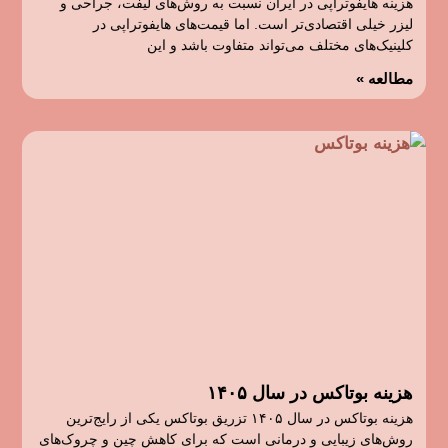
هزینه هایفوتراپی در ایران نسبت به روش‌های لیفت، جراحی و
لیزر خیلی اقتصادی‌تر است. اما قیمت‌های هایفوتراپی در
کلینیک‌های مختلف می‌تواند متفاوت باشد و این
مطالعه »
هزینه بوتاکس در سال ۱۴۰۵
هزینه بوتاکس در سال ۱۴۰۵ تزریق بوتاکس یکی از رایج‌ترین
روش‌های زیبایی و درمانی است که برای کاهش چین و چروک‌های