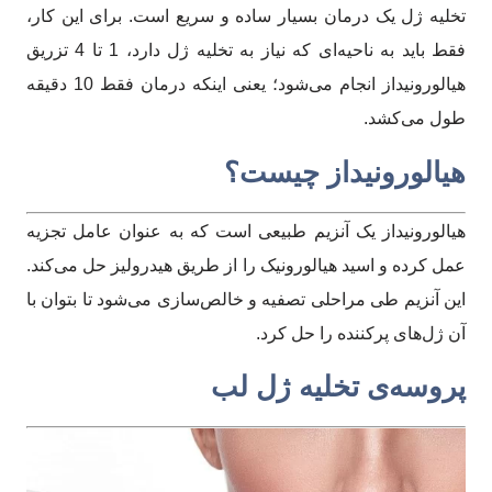
تخلیه ژل یک درمان بسیار ساده و سریع است. برای این کار،
فقط باید به ناحیه‌ای که نیاز به تخلیه ژل دارد، 1 تا 4 تزریق
هیالورونیداز انجام می‌شود؛ یعنی اینکه درمان فقط 10 دقیقه
طول می‌کشد.
هیالورونیداز چیست؟
هیالورونیداز یک آنزیم طبیعی است که به عنوان عامل تجزیه
عمل کرده و اسید هیالورونیک را از طریق هیدرولیز حل می‌کند.
این آنزیم طی مراحلی تصفیه و خالص‌سازی می‌شود تا بتوان با
آن ژل‌های پرکننده را حل کرد.
پروسه‌ی تخلیه ژل لب