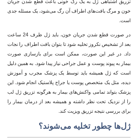
تزریق اشتباهی ژل به یک رگ خونی باعث قطع شدن جریان
خون و مرگ بافت‌های اطراف آن رگ می‌شود، یک مسئله جدی
است.
در صورت قطع شدن جریان خون، باید ژل ظرف 24 ساعت
بعد از تشخیص نکروز تخلیه شود تا بتوان بافت اطراف را نجات
داد. در غیر این صورت، ممکن است برای بازسازی صورت
بیمار به پیوند پوست و عمل جراحی نیاز پیدا شود. به همین دلیل
است که ژل همیشه باید توسط یک پزشک مجرب و آموزش
دیده، مثل یک متخصص پوست یا جراح پلاستیک انجام شود. این
پزشک بتواند تمامی واکنش‌های بیمار به هرگونه تزریق ژل لب
را از نزدیک تحت نظر داشته و همیشه بعد از درمان بیمار را
برای بررسی نتیجه تزریق ویزیت کند.
ژل‌ها چطور تخلیه می‌شوند؟