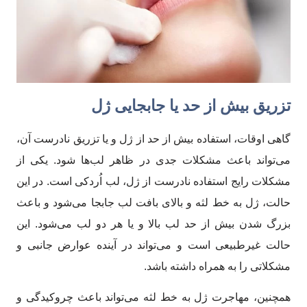
تزریق بیش از حد یا جابجایی ژل
گاهی اوقات، استفاده بیش از حد از ژل و یا تزریق نادرست آن،
می‌تواند باعث مشکلات جدی در ظاهر لب‌ها شود. یکی از
مشکلات رایج استفاده نادرست از ژل، لب اُردکی است. در این
حالت، ژل به خط لثه و بالای بافت لب جابجا می‌شود و باعث
بزرگ شدن بیش از حد لب بالا و یا هر دو لب می‌شود. این
حالت غیرطبیعی است و می‌تواند در آینده عوارض جانبی و
مشکلاتی را به همراه داشته باشد.
همچنین، مهاجرت ژل به خط لثه می‌تواند باعث چروکیدگی و