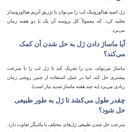
ژل اسید هیالورونیک لب را می‌توان با تزریق آنزیم هیالورونیداز
تخلیه کرد، که معمولاً کل پروسه آن یک تا دو هفته زمان
می‌برد.
آیا ماساژ دادن ژل به حل شدن آن کمک
می‌کند؟
ماساژ می‌تواند، بدن را تحریک کند تا ژل لب را با سرعت
بیشتری حل کند. اما در عمل، استفاده از چنین روشی زمان
زیادی می‌برد (به چند هفته ماساژ شدید نیاز است).
چقدر طول می‌کشد تا ژل به طور طبیعی
حل شود؟
سرعت حل شدن طبیعی ژل‌های مختلف با یکدیگر تفاوت دارد.