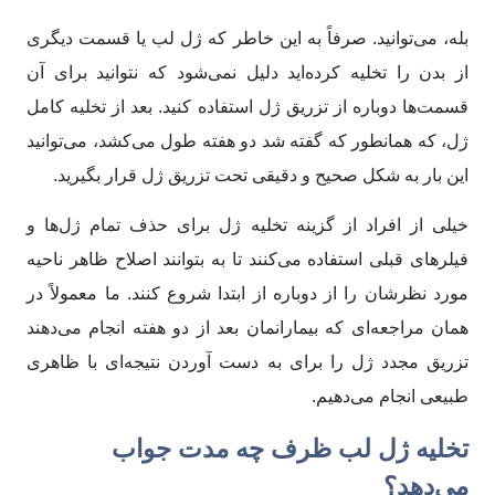
بله، می‌توانید. صرفاً به این خاطر که ژل لب یا قسمت دیگری
از بدن را تخلیه کرده‌اید دلیل نمی‌شود که نتوانید برای آن
قسمت‌ها دوباره از تزریق ژل استفاده کنید. بعد از تخلیه کامل
ژل، که همانطور که گفته شد دو هفته طول می‌کشد، می‌توانید
این بار به شکل صحیح و دقیقی تحت تزریق ژل قرار بگیرید.
خیلی از افراد از گزینه تخلیه ژل برای حذف تمام ژل‌ها و
فیلرهای قبلی استفاده می‌کنند تا به بتوانند اصلاح ظاهر ناحیه
مورد نظرشان را از دوباره از ابتدا شروع کنند. ما معمولاً در
همان مراجعه‌ای که بیمارانمان بعد از دو هفته انجام می‌دهند
تزریق مجدد ژل را برای به دست آوردن نتیجه‌ای با ظاهری
طبیعی انجام می‌دهیم.
تخلیه ژل لب ظرف چه مدت جواب
می‌دهد؟