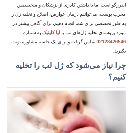
اندرزگو است. ما با داشتن کادری از پزشکان و متخصصین
مجرب پوست، می‌توانیم درمان عوارض، اصلاح و تخلیه ژل را
به طور تخصصی برای شما انجام دهیم. برای آگاهی بیشتر در
مورد پروسه‌ی تخلیه ژل‌های لب با
لیا کلینیک
به شماره
02128426546
تماس گرفته و برای یک جلسه مشاوره نوبت
بگیرید.
چرا نیاز می‌شود که ژل لب را تخلیه
کنیم؟