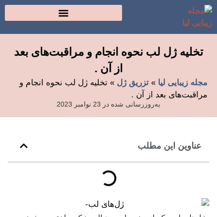
تخلیه ژل لب نحوه انجام و مراقبت‌های بعد
از آن .
مجله زیبایی لیا
»
تزریق ژل
»
تخلیه ژل لب نحوه انجام و
مراقبت‌های بعد از آن .
به‌روزرسانی شده در 23 نوامبر 2023
عناوین این مطلب