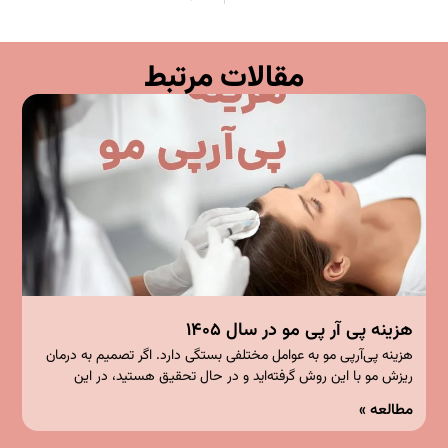
مقالات مرتبط
هزینه پی آر پی مو در سال ۱۴۰۵
هزینه پی‌آرپی مو به عوامل مختلفی بستگی دارد. اگر تصمیم به درمان
ریزش مو با این روش گرفته‌اید و در حال تحقیق هستید، در این
مطالعه »