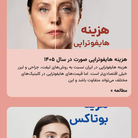
هزینه هایفوتراپی صورت در سال ۱۴۰۵
هزینه هایفوتراپی در ایران نسبت به روش‌های لیفت، جراحی و لیزر
خیلی اقتصادی‌تر است. اما قیمت‌های هایفوتراپی در کلینیک‌های
مختلف می‌تواند متفاوت باشد و این
مطالعه »