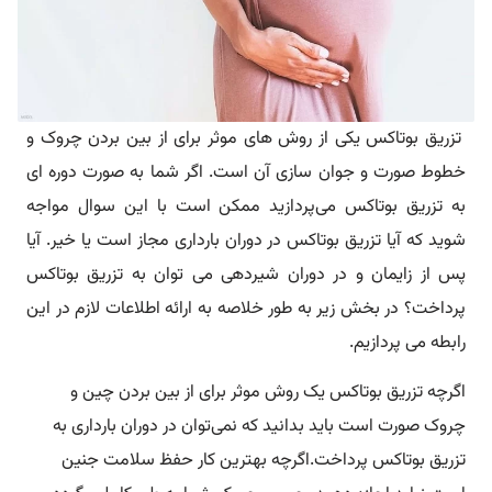
تزریق بوتاکس یکی از روش های موثر برای از بین بردن چروک و
خطوط صورت و جوان سازی آن است. اگر شما به صورت دوره ای
به تزریق بوتاکس می‌پردازید ممکن است با این سوال مواجه
شوید که آیا تزریق بوتاکس در دوران بارداری مجاز است یا خیر. آیا
پس از زایمان و در دوران شیردهی می توان به تزریق بوتاکس
پرداخت؟ در بخش زیر به طور خلاصه به ارائه اطلاعات لازم در این
رابطه می پردازیم.
اگرچه تزریق بوتاکس یک روش موثر برای از بین بردن چین و
چروک صورت است باید بدانید که نمی‌توان در دوران بارداری به
تزریق بوتاکس پرداخت.اگرچه بهترین کار حفظ سلامت جنین