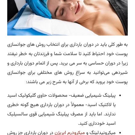
به طور کلی باید در دوران بارداری برای انتخاب روش های جوانسازی
پوست خود احتیاط کنید تا سلامت شما و فرزندتان به خطر نیفتد
زیرا در دوران حساسی به سر می برید. پس از اتمام دوران بارداری و
شیردهی می‌توانید به سراغ روش های مختلفی برای جوانسازی
پوست خود بروید که برخی از آنها به شرح زیر می باشند:
پیلینگ شیمیایی ضعیف- محصولات حاوی گلیکولیک اسید
یا لاکتیک اسید- معمولاً در دوران بارداری هیچ گونه خطری
ندارند. اما باید از مصرف پیلینگ شیمیایی قوی سالسیلیک
اسید خودداری کنید.
میکرونیدلینگ و
میکرودرم ابریژن
در دوران بارداری جز روش