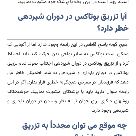
است. بهتر است در این رابطه با پزشک خود مشورت نمایید.
آیا تزریق بوتاکس در دوران شیردهی
خطر دارد؟
هیچ گونه پاسخ قاطعی در این رابطه وجود ندارد اما از آنجایی که
ممکن است بوتاکس به سایر نواحی بدن حرکت کند باید احتیاط
کرد و از تزریق بوتاکس در دوران شیردهی اجتناب نمود. عدم تزریق
بوتاکس در دوران بارداری و شیردهی به شما اطمینان خاطر می
دهد که فرزندتان در معرض هیچگونه خطری قرار ندارد. اگر در این
رابطه سوال دارید باید با پزشکتان مشورت نمایید. خوشبختانه
روشهای دیگری برای جوان تر به نظر رسیدن در دوران بارداری و
شیردهی وجود دارد.
چه موقع می توان مجدداً به تزریق