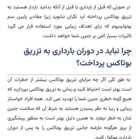
در صورتی که قبل از بارداری یا قبل از آنکه بدانید باردار هستید به
تزریق بوتاکس پرداخته اید نگران نشوید زیرا مقادیر پایین سم
بوتولینیوم که برای اهداف زیبایی مورد استفاده قرار می گیرد
تاثیرات بسیار کمی بر جنین شما خواهد داشت.
چرا نباید در دوران بارداری به تزریق
بوتاکس پرداخت؟
به طور کلی اگر چه مزایای تزریق بوتاکس بیشتر از خطرات آن
است بهتر است احتیاط کنید و زمانی به تزریق بوتاکس بپردازید که
هیچ گونه خطری جنین شما را تهدید نمی کند. همه افراد خواستار
زیبایی و زیبا به نظر رسیدن هستند به شرط آن که سلامت جنین
شان به خطر نیفتد به همین دلیل بهتر است به منظور پیشگیری
از بروز هرگونه عارضه جانبی تزریق بوتاکس را به پس از دوران
بارداری موکول کنید.