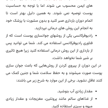
های ایمن محسوب می شوند اما با توجه به حساسیت
پوست توصیه نمی شوند. به همین دلیل بهتر است تا
اتمام دوران بارداری صبر کنید و بدون مشورت با پزشک خود
به انجام این روش های درمانی نپردازید.
‏رادیوفرکانسی یکی از روشهای جوانسازی پوست است که از
فناوری رادیوفرکانسی استفاده می کند. شما می توانید پس
از بارداری از این روش درمانی استفاده کنید زیرا هیچ تاثیری
بر شیر شما نخواهد داشت.
در این دوران از پیروی کردن از روش‌هایی که باعث جوان سازی
پوست صورت میشوند و به حفظ سلامت شما و جنین کمک می
کنند غافل نشوید. برخی از این موارد به شرح زیر می باشند:
مقدار زیادی آب بنوشید.
از غذاهای سالم مانند پروتئین، مغزیجات و مقدار زیادی
میوه و سبزی استفاده کنید.