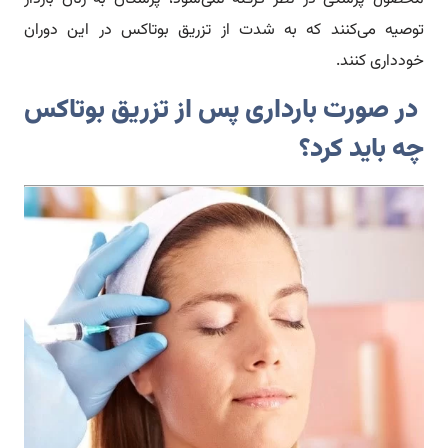
توصیه می‌کنند که به شدت از تزریق بوتاکس در این دوران
خودداری کنند.
در صورت بارداری پس از تزریق بوتاکس
چه باید کرد؟