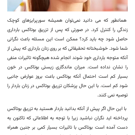
همانطور که می دانید نمی‌توان همیشه سورپرایزهای کوچک
زندگی را کنترل کرد. در صورتی که پس از تزریق بوتاکس بارداری
حاصل شود چه باید کرد؟ ممکن است این مسئله باعث نگرانی
شما شود. خوشبختانه تحقیقاتی که بر روی زنان بارداری که پیش از
آنکه متوجه بارداری خود شوند انجام شده هیچگونه تاثیرات منفی
را نشان نداده است. میزان ماندگاری زیستی بوتاکس در خون
بسیار کم است احتمال آنکه بوتاکس باعث بروز عوارض جانبی
شود کم است. با این حال پزشکان تزریق بوتاکس در زنان باردار را
توصیه نمی کنند.
با این حال اگر پیش از آنکه بدانید باردار هستید به تزریق بوتاکس
پرداخته اید نگران نباشید زیرا با توجه به اطلاعاتی که تاکنون به
دست آمده است بوتاکس با تاثیرات بسیار کمی بر جنین همراه