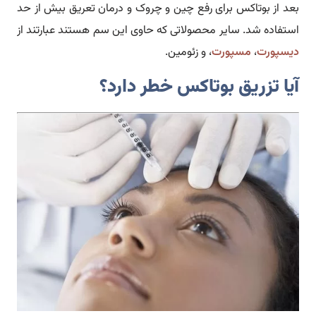
بعد از بوتاکس برای رفع چین و چروک و درمان تعریق بیش از حد
استفاده شد. سایر محصولاتی که حاوی این سم هستند عبارتند از
دیسپورت
،
مسپورت
، و زئومین.
آیا تزریق بوتاکس خطر دارد؟