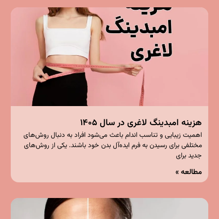
هزینه امبدینگ لاغری در سال ۱۴۰۵
اهمیت زیبایی و تناسب اندام باعث می‌شود افراد به دنبال روش‌های
مختلفی برای رسیدن به فرم ایده‌آل بدن خود باشند. یکی از روش‌های
جدید برای
مطالعه »