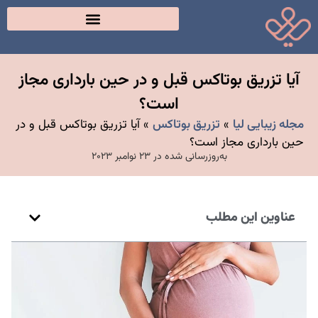
آیا تزریق بوتاکس قبل و در حین بارداری مجاز
است؟
مجله زیبایی لیا
»
تزریق بوتاکس
»
آیا تزریق بوتاکس قبل و در
حین بارداری مجاز است؟
به‌روزرسانی شده در 23 نوامبر 2023
عناوین این مطلب