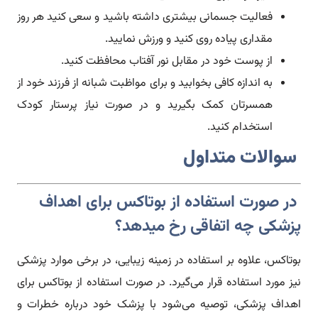
فعالیت جسمانی بیشتری داشته باشید و سعی کنید هر روز
مقداری پیاده روی کنید و ورزش نمایید.
از پوست خود در مقابل نور آفتاب محافظت کنید.
به اندازه کافی بخوابید و برای مواظبت شبانه از فرزند خود از
همسرتان کمک بگیرید و در صورت نیاز پرستار کودک
استخدام کنید.
سوالات متداول
در صورت استفاده از بوتاکس برای اهداف
پزشکی چه اتفاقی رخ میدهد؟
بوتاکس، علاوه بر استفاده در زمینه زیبایی، در برخی موارد پزشکی
نیز مورد استفاده قرار می‌گیرد. در صورت استفاده از بوتاکس برای
اهداف پزشکی، توصیه می‌شود با پزشک خود درباره خطرات و