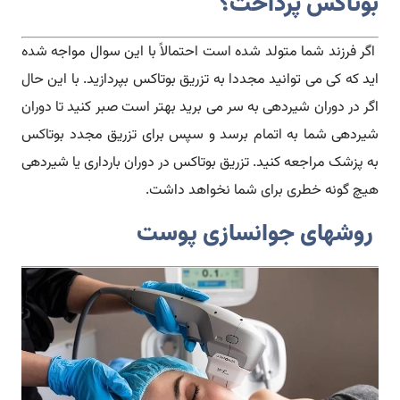
بوتاکس پرداخت؟
اگر فرزند شما متولد شده است احتمالاً با این سوال مواجه شده
اید که کی می توانید مجددا به تزریق بوتاکس بپردازید. با این حال
اگر در دوران شیردهی به سر می برید بهتر است صبر کنید تا دوران
‌شیردهی شما به اتمام برسد و سپس برای تزریق مجدد بوتاکس
به پزشک مراجعه کنید. تزریق بوتاکس در دوران بارداری یا شیردهی
هیچ گونه خطری برای شما نخواهد داشت.
روشهای جوانسازی پوست