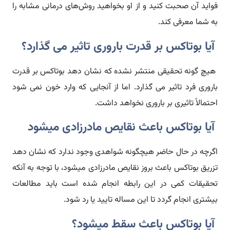
فواید آن صحبت کنید و از او بخواهید روش‌های درمانی مشابه را
به شما معرفی کند.
آیا بوتاکس بر قدرت باروری تاثیر می گذارد؟
هیچ گونه تحقیقی منتشر نشده که نشان دهد بوتاکس بر قدرت
باروری فرد تاثیر می گذارد. اما از آنجایی که وارد خون نمی شود
احتمالاً تاثیری بر باروری نخواهد داشت.
آیا بوتاکس باعث نقایص مادرزادی میشود
اگرچه در حال حاضر هیچگونه شواهدی وجود ندارد که نشان دهد
تزریق بوتاکس باعث بروز نقایص مادرزادی میشود، با توجه به آنکه
تحقیقات کمی در این رابطه انجام شده است باید مطالعات
بیشتری انجام گردد تا این مساله تایید یا رد شود.
آیا بوتاکس باعث سقط میشود؟