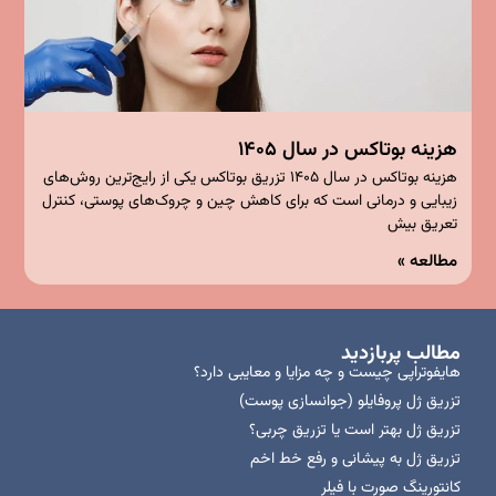
هزینه بوتاکس در سال ۱۴۰۵
هزینه بوتاکس در سال ۱۴۰۵ تزریق بوتاکس یکی از رایج‌ترین روش‌های
زیبایی و درمانی است که برای کاهش چین و چروک‌های پوستی، کنترل
تعریق بیش
مطالعه »
مطالب پربازدید
هایفوتراپی چیست و چه مزایا و معایبی دارد؟
تزریق ژل پروفایلو (جوانسازی پوست)
تزریق ژل بهتر است یا تزریق چربی؟
تزریق ژل به پیشانی و رفع خط اخم
کانتورینگ صورت با فیلر