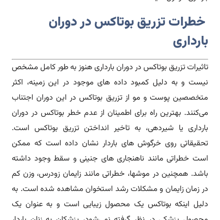
خطرات تزریق بوتاکس در دوران
بارداری
تاثیرات تزریق بوتاکس در دوران بارداری هنوز به طور کامل مشخص
نیست و به دلیل کمبود داده های موجود در این زمینه، اکثر
متخصصین پوست و مو از تزریق بوتاکس در این دوران اجتناب
می‌کنند. بهترین راه برای اطمینان از عدم خطر بوتاکس در دوران
بارداری یا شیردهی، به تاخیر انداختن تزریق بوتاکس است.
تحقیقاتی روی خرگوش های باردار نشان داده است که ممکن
است خطراتی مانند ناهنجاری های جنینی و سقط وجود داشته
باشد. همچنین در موشها، خطراتی مانند زایمان زودرس، وزن کم
در زمان زایمان و مشکلات رشد استخوان مشاهده شده است. به
دلیل اینکه بوتاکس یک محصول زیبایی است و به عنوان یک
محصول پزشکی در نظر گرفته نمی‌شود، پزشکان به زنان باردار