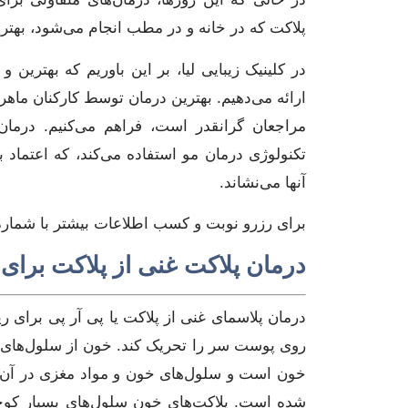
پلاکت که در خانه و در مطب انجام می‌شود، بهت
در کلینیک زیبایی لیا، بر این باوریم که بهترین
ارائه می‌دهیم. بهترین درمان توسط کارکنان ماهر 
مراجعان گرانقدر است، فراهم می‌کنیم. درمان
تکنولوژی درمان مو استفاده می‌کند، که اعتماد 
آنها می‌نشاند.
برای رزرو نوبت و کسب اطلاعات بیشتر با شمار
درمان پلاکت غنی از پلاکت بر
درمان پلاسمای غنی از پلاکت یا پی آر پی برای ر
روی پوست سر را تحریک کند. خون از سلول‌های 
خون است و سلول‌های خون و مواد مغزی در آن 
شده است. پلاکت‌های خون سلول‌های بسیار کوچ