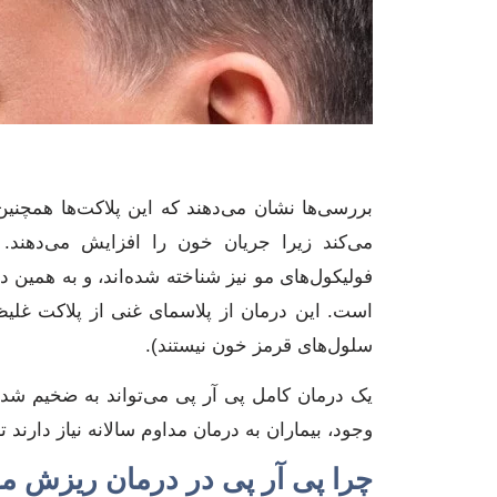
بررسی‌ها نشان می‌دهند که این پلاکت‌ها همچنین
می‌کند زیرا جریان خون را افزایش می‌دهند. 
فولیکول‌های مو نیز شناخته شده‌اند، و به همین د
است. این درمان از پلاسمای غنی از پلاکت غلی
سلول‌های قرمز خون نیستند).
یک درمان کامل پی آر پی می‌تواند به ضخیم شد
وجود، بیماران به درمان مداوم سالانه نیاز دارند ت
چرا پی آر پی در درمان ریزش مو