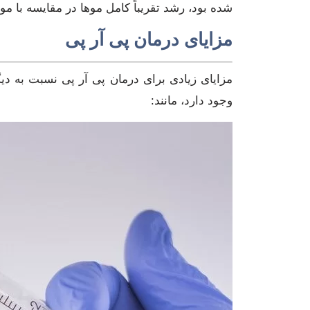
شده بود، رشد تقریباً کامل موها در مقایسه با مو
مزایای درمان پی آر پی
مزایای زیادی برای درمان پی آر پی نسبت به د
وجود دارد، مانند: