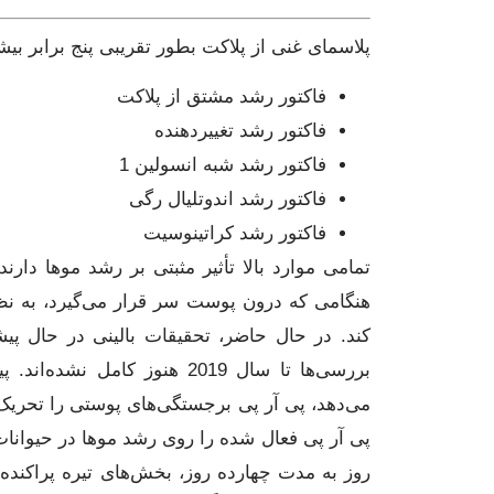
پلاسمای غنی از پلاکت بطور تقریبی پنج برابر بیش
فاکتور رشد مشتق از پلاکت
فاکتور رشد تغییردهنده
فاکتور رشد شبه انسولین 1
فاکتور رشد اندوتلیال رگی
فاکتور رشد کراتینوسیت
تمامی موارد بالا تأثیر مثبتی بر رشد موها دارن
هنگامی که درون پوست سر قرار می‌گیرد، به ن
کند. در حال حاضر، تحقیقات بالینی در حال پیش
بررسی‌ها تا سال 2019 هنوز ک
می‌دهد، پی آر پی برجستگی‌های پوستی را تحریک 
پی آر پی فعال شده را روی رشد موها در حیوانات
روز به مدت چهارده روز، بخش‌های تیره پراکنده