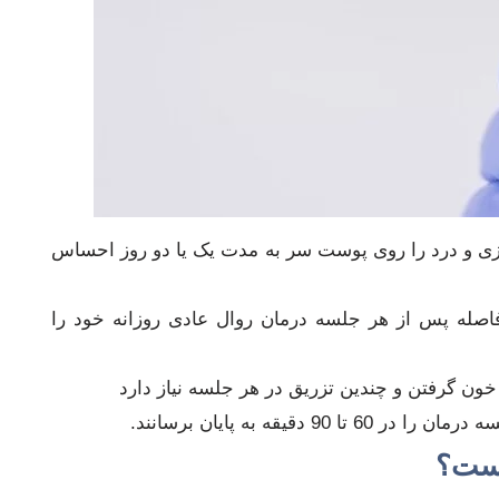
زی و درد را روی پوست سر به مدت یک یا دو روز احساس
لافاصله پس از هر جلسه درمان روال عادی روزانه خود را
خون گرفتن و چندین تزریق در هر جلسه نیاز دارد
 دقیقه به پایان برسانند.
است؟