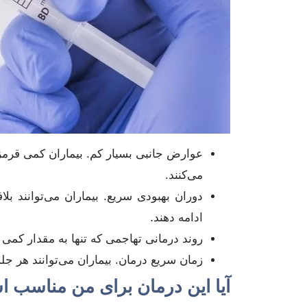
عوارض جانبی بسیار کم. بیماران کمی قرم
می‌کنند.
دوران بهبودی سریع. بیماران می‌توانند ب
ادامه دهند.
روند درمانی تهاجمی که تنها به مقدار کمی 
زمان سریع درمان. بیماران می‌توانند هر جلسه درمان را در 60 تا 90
آیا این درمان برای من مناسب 