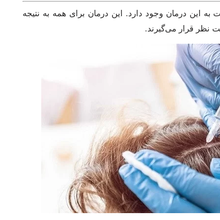
ه این درمان وجود دارد. این درمان برای همه به نتیجه
ت نظر قرار می‌گیرند.