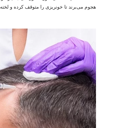
هجوم می‌برند تا خونریزی را متوقف کرده و لخته 