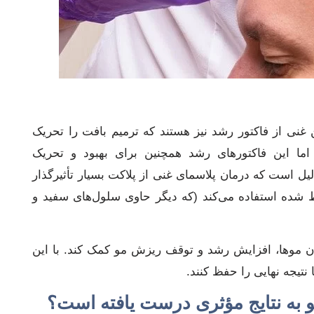
 غنی از فاکتور رشد نیز هستند که ترمیم بافت را تحریک
اما این فاکتورهای رشد همچنین برای بهبود و تحریک
لیل است که درمان پلاسمای غنی از پلاکت بسیار تأثیرگذار
ظ شده استفاده می‌کند (که دیگر حاوی سلول‌های سفید و
ن موها، افزایش رشد و توقف ریزش مو کمک کند. با این
ا نتیجه نهایی را حفظ کنند.
 به نتایج مؤثری درست یافته است؟