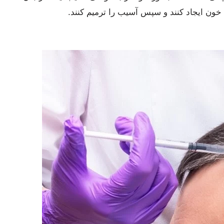
خون ایجاد کنند و سپس آسیب را ترمیم کنند.