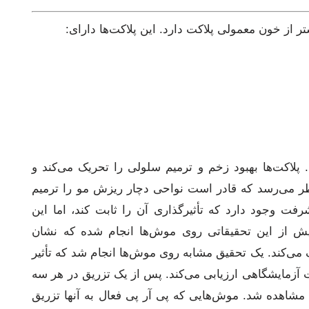
تر از خون معمولی پلاکت دارد. این پلاکت‌ها دارای:
د. پلاکت‌ها بهبود زخم و ترمیم سلولی را تحریک می‌کند و
ظر می‌رسد که قادر است نواحی دچار ریزش مو را ترمیم
رفت وجود دارد که تأثیرگذاری آن را ثابت کند، اما این
امل نشده‌اند. پیش از این تحقیقاتی روی موش‌ها انجام شده که نشان
می‌کند. یک تحقیق مشابه روی موش‌ها انجام شد که تأثیر
 آزمایشگاهی ارزیابی می‌کند. پس از یک تزریق در هر سه
 مشاهده شد. موش‌هایی که پی آر پی فعال به آنها تزریق