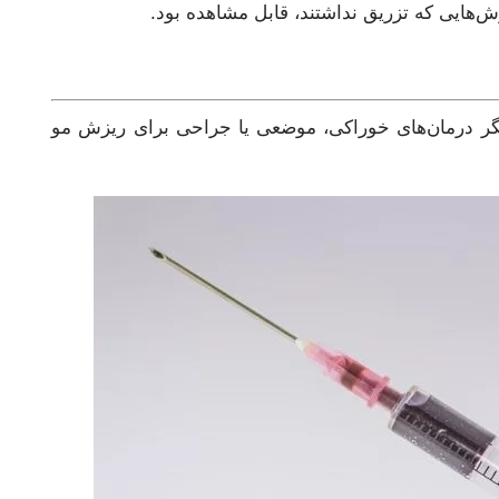
ش‌هایی که تزریق نداشتند، قابل مشاهده بود.
یگر درمان‌های خوراکی، موضعی یا جراحی برای ریزش مو