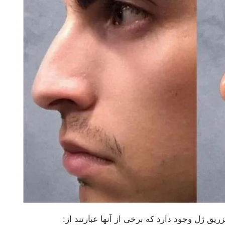
زریق ژل وجود دارد که برخی از آنها عبارتند از: