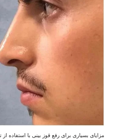
مزایای بسیاری برای رفع قوز بینی با استفاده از ت