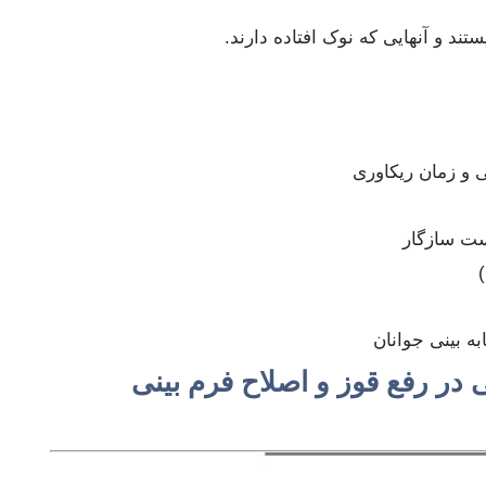
ستند و آنهایی که نوک افتاده دارند.
و زمان ریکاوری
ست سازگار
ه بینی جوانان
 در رفع قوز و اصلاح فرم بینی