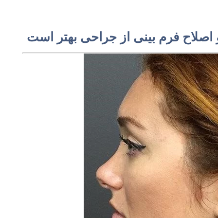
و اصلاح فرم بینی از جراحی بهتر است