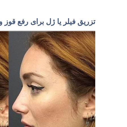
تزریق فیلر یا ژل برای رفع قوز 