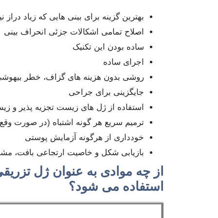
بهترین گزینه برای بینی هایی که زیاد دراز نی
اصلاح تمامی اشکالات جزئی انحراف بینی
ساده بودن این تکنیک
اجرای ساده
روشی بدون هزینه های گزاف، خطر بیهوشی 
جایگزینی برای جراحی
استفاده از ژل های زیست تجزیه پذیر و زی
ترمیم سریع هر گونه اشتباه (در صورت وقع)
خودداری از هرگونه آزمایش پوستی
بازیابی شکل و خاصیت ارتجاعی بافت، مشاب
از چه موادی به عنوان ژل تزریقی
استفاده می شود؟