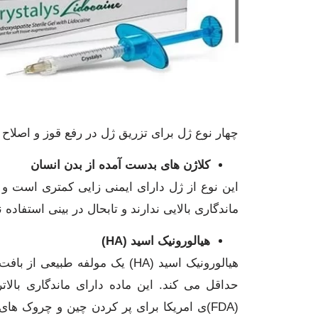
چهار نوع ژل برای تزریق ژل در رفع قوز و اصلاح 
کلاژن های بدست آمده از بدن انسان
این نوع از ژل دارای ایمنی زایی کمتری است و آز
ماندگاری بالایی ندارند و تابحال در بینی استفاده 
هیالورونیک اسید (HA)
هیالورونیک اسید (HA) یک مولفه 