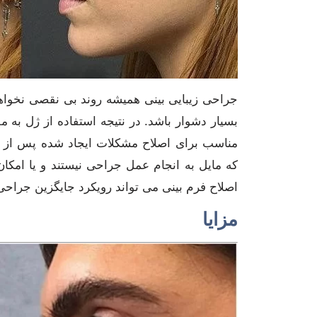
جراحی زیبایی بینی همیشه روند بی نقصی نخواه
بسیار دشوار باشد. در نتیجه استفاده از ژل به
مناسب برای اصلاح مشکلات ایجاد شده پس از ج
که مایل به انجام عمل جراحی نیستند و یا امکان
اصلاح فرم بینی می تواند رویکرد جایگزین جراحی 
مزایا