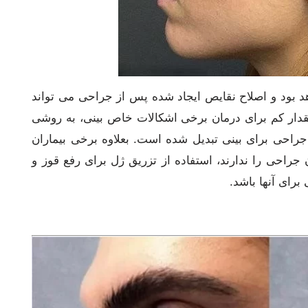
د بود و اصلاح نقایص ایجاد شده پس از جراحی می تواند
 مقدار کم برای درمان برخی اشکالات خاص بینی، به روشی
راحی برای بینی تبدیل شده است. بعلاوه برخی بیماران
 جراحی را ندارند، استفاده از تزریق ژل برای رفع قوز و
برای آنها باشد.