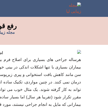
رفع قو
مجله زیبا
هرساله جراحی های بسیاری برای اصلاح فرم بینی
بیماران بسیاری با تنها اشکلات اندکی در بینی خو
سن مانند کاهش بافت استخوانی و پیری زیرپوست
درمان نمی کنند. در چنین مواردی، تکنیک ساده ا
تواند به کار گرفته شوند. یک مثال خوب می تواند
مقرر تکرار شود (تقریبا هر سال) اما بسیار ساده
بیمارانی که مایل به انجام جراحی نیستند، مورد