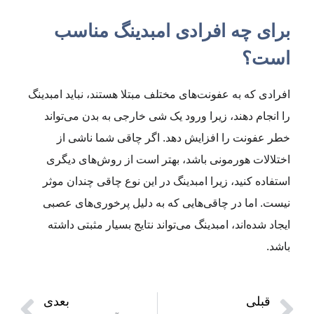
برای چه افرادی امبدینگ مناسب
است؟
افرادی که به عفونت‌های مختلف مبتلا هستند، نباید امبدینگ
را انجام دهند، زیرا ورود یک شی خارجی به بدن می‌تواند
خطر عفونت را افزایش دهد. اگر چاقی شما ناشی از
اختلالات هورمونی باشد، بهتر است از روش‌های دیگری
استفاده کنید، زیرا امبدینگ در این نوع چاقی چندان موثر
نیست. اما در چاقی‌هایی که به دلیل پرخوری‌های عصبی
ایجاد شده‌اند، امبدینگ می‌تواند نتایج بسیار مثبتی داشته
باشد.
قبلی
بعدی