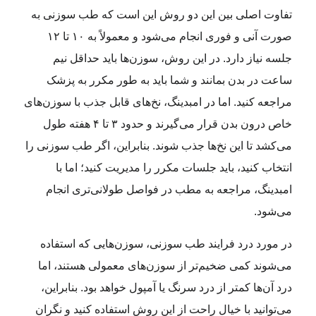
تفاوت اصلی بین این دو روش این است که طب سوزنی به
صورت آنی و فوری انجام می‌شود و معمولاً به ۱۰ تا ۱۲
جلسه نیاز دارد. در این روش، سوزن‌ها باید حداقل نیم
ساعت در بدن بمانند و شما باید به طور مکرر به پزشک
مراجعه کنید. اما در امبدینگ، نخ‌های قابل جذب با سوزن‌های
خاص درون بدن قرار می‌گیرند و حدود ۳ تا ۴ هفته طول
می‌کشد تا این نخ‌ها جذب شوند. بنابراین، اگر طب سوزنی را
انتخاب کنید، باید جلسات مکرر را مدیریت کنید؛ اما با
امبدینگ، مراجعه به مطب در فواصل طولانی‌تری انجام
می‌شود.
در مورد درد فرایند طب سوزنی، سوزن‌هایی که استفاده
می‌شوند کمی ضخیم‌تر از سوزن‌های معمولی هستند، اما
درد آن‌ها کمتر از درد سرنگ یا آمپول خواهد بود. بنابراین،
می‌توانید با خیال راحت از این روش استفاده کنید و نگران