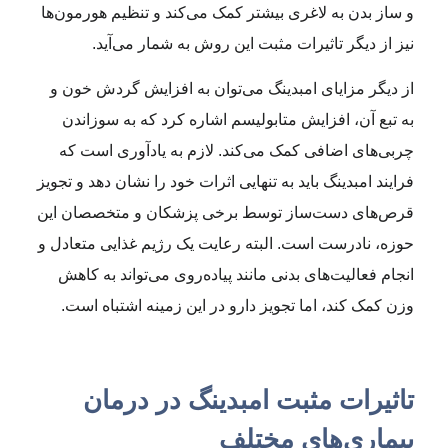
و ساز بدن به لاغری بیشتر کمک می‌کند و تنظیم هورمون‌ها
نیز از دیگر تاثیرات مثبت این روش به شمار می‌آید.
از دیگر مزایای امبدینگ می‌توان به افزایش گردش خون و
به تبع آن، افزایش متابولیسم اشاره کرد که به سوزاندن
چربی‌های اضافی کمک می‌کند. لازم به یادآوری است که
فرایند امبدینگ باید به تنهایی اثرات خود را نشان دهد و تجویز
قرص‌های دست‌ساز توسط برخی پزشکان و متخصصان این
حوزه، نادرست است. البته رعایت یک رژیم غذایی متعادل و
انجام فعالیت‌های بدنی مانند پیاده‌روی می‌تواند به کاهش
وزن کمک کند، اما تجویز دارو در این زمینه اشتباه است.
تاثیرات مثبت امبدینگ در درمان
بیماری‌های مختلف