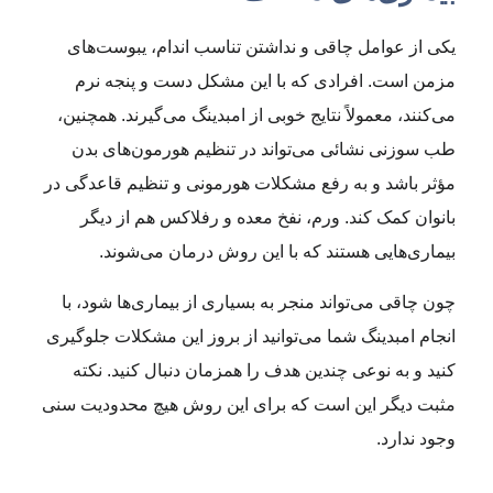
یکی از عوامل چاقی و نداشتن تناسب اندام، یبوست‌های
مزمن است. افرادی که با این مشکل دست و پنجه نرم
می‌کنند، معمولاً نتایج خوبی از امبدینگ می‌گیرند. همچنین،
طب سوزنی نشائی می‌تواند در تنظیم هورمون‌های بدن
مؤثر باشد و به رفع مشکلات هورمونی و تنظیم قاعدگی در
بانوان کمک کند. ورم، نفخ معده و رفلاکس هم از دیگر
بیماری‌هایی هستند که با این روش درمان می‌شوند.
چون چاقی می‌تواند منجر به بسیاری از بیماری‌ها شود، با
انجام امبدینگ شما می‌توانید از بروز این مشکلات جلوگیری
کنید و به نوعی چندین هدف را همزمان دنبال کنید. نکته
مثبت دیگر این است که برای این روش هیچ محدودیت سنی
وجود ندارد.