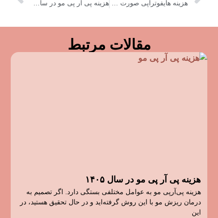
هزینه هایفوتراپی صورت در سال ۱۴۰۵
هزینه پی آر پی مو در سال ۱۴۰۵
مقالات مرتبط
هزینه پی آر پی مو در سال ۱۴۰۵
هزینه پی‌آرپی مو به عوامل مختلفی بستگی دارد. اگر تصمیم به
درمان ریزش مو با این روش گرفته‌اید و در حال تحقیق هستید، در
این