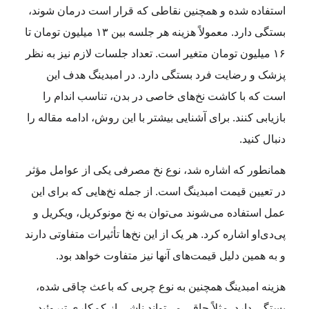
استفاده شده و همچنین نقاطی که قرار است درمان شوند،
بستگی دارد. معمولاً هزینه هر جلسه بین ۱۳ میلیون تومان تا
۱۶ میلیون تومان متغیر است. تعداد جلسات لازم نیز به نظر
پزشک و رضایت فرد بستگی دارد. در امبدینگ هدف این
است که با کاشت نخ‌های خاصی در بدن، تناسب اندام را
بازیابی کنند. برای آشنایی بیشتر با این روش، ادامه مقاله را
دنبال کنید.
همانطور که اشاره شد، نوع نخ مصرفی یکی از عوامل مؤثر
در تعیین قیمت امبدینگ است. از جمله نخ‌هایی که برای این
عمل استفاده می‌شوند می‌توان به نخ مونوکریل، ویکریل و
پی‌دی‌او اشاره کرد. هر یک از این نخ‌ها تأثیرات متفاوتی دارند
و به همین دلیل قیمت‌های آنها نیز متفاوت خواهد بود.
هزینه امبدینگ همچنین به نوع چربی که باعث چاقی شده،
بستگی دارد. مثلاً چاقی می‌تواند ناشی از کم‌کاری تیروئید،