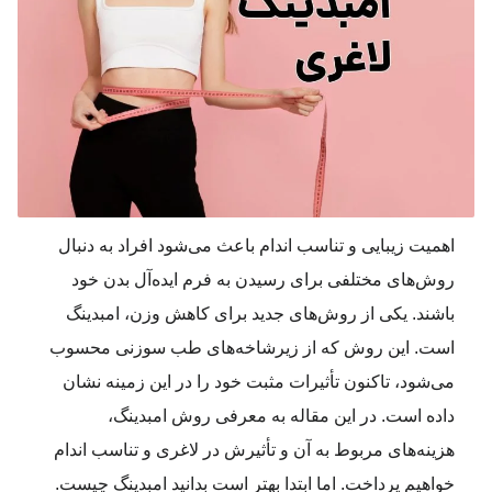
اهمیت زیبایی و تناسب اندام باعث می‌شود افراد به دنبال
روش‌های مختلفی برای رسیدن به فرم ایده‌آل بدن خود
باشند. یکی از روش‌های جدید برای کاهش وزن، امبدینگ
است. این روش که از زیرشاخه‌های طب سوزنی محسوب
می‌شود، تاکنون تأثیرات مثبت خود را در این زمینه نشان
داده است. در این مقاله به معرفی روش امبدینگ،
هزینه‌های مربوط به آن و تأثیرش در لاغری و تناسب اندام
خواهیم پرداخت. اما ابتدا بهتر است بدانید امبدینگ چیست.