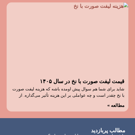
قیمت لیفت صورت با نخ در سال ۱۴۰۵
شاید برای شما هم سوال پیش اومده باشه که هزینه لیفت صورت
با نخ چقدر است و چه عواملی بر این هزینه تأثیر می‌گذاره. از
مطالعه »
مطالب پربازدید