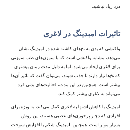
درد زیاد نباشید.
تاثیرات امبدینگ در لاغری
واکنشی که بدن به نخ‌های کاشته شده در امبدینگ نشان
می‌دهد، مشابه واکنشی است که با سوزن‌های طب سوزنی
برای لاغری ایجاد می‌شود. اما به دلیل مدت زمان بیشتری
که نخ‌ها نیاز دارند تا جذب شوند، می‌توان گفت که تاثیر آن‌ها
بیشتر است. همچنین در این مدت، فعالیت‌های بدنی فرد
می‌تواند به لاغری بیشتر کمک کند.
امبدینگ با کاهش اشتها به لاغری کمک می‌کند، به ویژه برای
افرادی که دچار پرخوری‌های عصبی هستند، این روش
بسیار موثر است. همچنین، امبدینگ شکم با افزایش سوخت