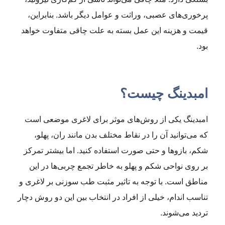
پرخوری‌های عصبی، وراثت و عوامل دیگر باشد. بنابراین،
قیمت و هزینه این عمل بسته به علت چاقی متفاوت خواهد
بود.
امبدینگ چیست؟
امبدینگ یکی از روش‌های موثر برای لاغری موضعی است
که می‌توانید آن را در نقاط مختلف بدن مانند ران، پهلو،
شکم، بازوها و حتی صورت استفاده کنید. اما بیشتر تمرکز
بر روی نواحی شکم و پهلو به خاطر تجمع چربی‌ها در این
مناطق است. با توجه به تاثیر مثبت طب سوزنی بر لاغری و
تناسب اندام، خیلی از افراد در انتخاب بین این دو روش دچار
تردید می‌شوند.