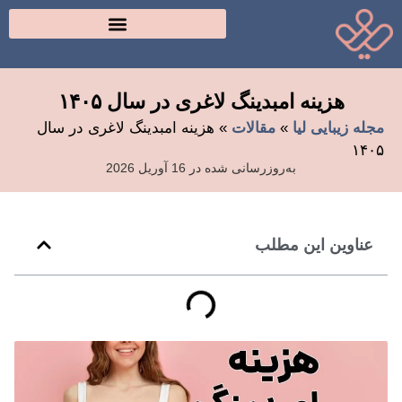
هزینه امبدینگ لاغری در سال ۱۴۰۵
مجله زیبایی لیا
»
مقالات
»
هزینه امبدینگ لاغری در سال
۱۴۰۵
به‌روزرسانی شده در 16 آوریل 2026
عناوین این مطلب