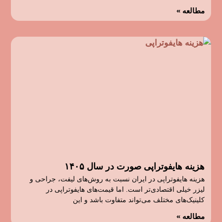
مطالعه »
هزینه هایفوتراپی صورت در سال ۱۴۰۵
هزینه هایفوتراپی در ایران نسبت به روش‌های لیفت، جراحی و
لیزر خیلی اقتصادی‌تر است. اما قیمت‌های هایفوتراپی در
کلینیک‌های مختلف می‌تواند متفاوت باشد و این
مطالعه »