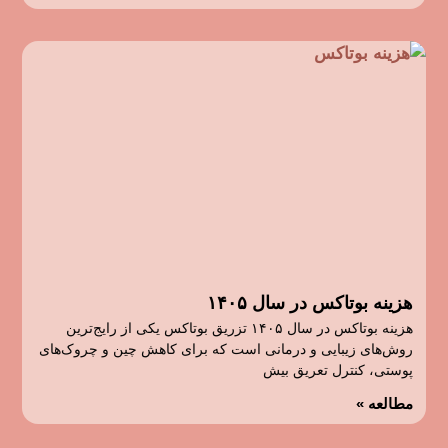
هزینه بوتاکس در سال ۱۴۰۵
هزینه بوتاکس در سال ۱۴۰۵ تزریق بوتاکس یکی از رایج‌ترین
روش‌های زیبایی و درمانی است که برای کاهش چین و چروک‌های
پوستی، کنترل تعریق بیش
مطالعه »