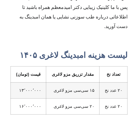
پس با ما کلینیک زیبایی دکتر امیدمعظم همراه باشید تا
اطلاعاتی درباره طب سوزنی نشایی یا همان امبدینگ به
دست آورید.
لیست هزینه امبدینگ لاغری ۱۴۰۵
تعداد نخ
مقدار تزریق مزو لاغری
قیمت (تومان)
۲۰ عدد نخ
۱۵ سی‌سی مزو لاغری
۱۳٬۰۰۰٬۰۰۰
۲۰ عدد نخ
۲۰ سی‌سی مزو لاغری
۱۶٬۰۰۰٬۰۰۰