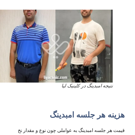
نتیجه امبدینگ در کلینیک لیا
هزینه هر جلسه امبدینگ
قیمت هر جلسه امبدینگ به عواملی چون نوع و مقدار نخ