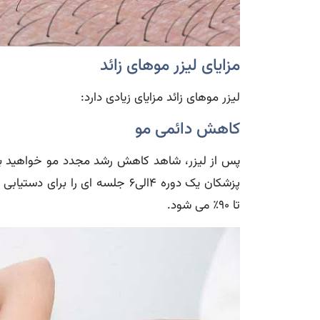
مزایای لیزر موهای زائد
لیزر موهای زائد مزایای زیادی دارد:
کاهش دائمی مو
پس از لیزر، شاهد کاهش رشد مجدد مو خواهید بود
پزشکان یک دوره ۴الی۶ جلسه ای را
تا ۹۰٪ می شود.