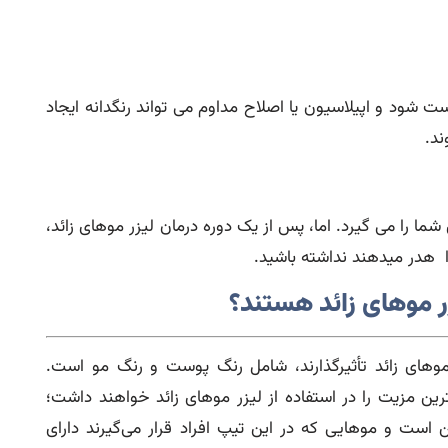
 شود و اپیلاسیون یا اصلاح مداوم می تواند رنگدانه ایجاد
ند.
شما را می گیرد. اما، پس از یک دوره درمان لیزر موهای زائد،
 هدر میدهند نداشته باشید.
زر موهای زائد هستند؟
وهای زائد تأثیرگذارند، شامل رنگ پوست و رنگ مو است.
ین مزیت را در استفاده از لیزر موهای زائد خواهند داشت؛
ن است و موهایی که در این تیپ افراد قرار می‌گیرند دارای