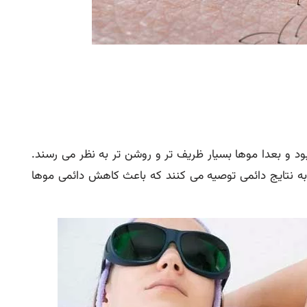
 و بعدا موها بسیار ظریف تر و روشن تر به نظر می رسند.
 برای دستیابی به نتایج دائمی توصیه می کنند که باعث کاهش دائمی موها