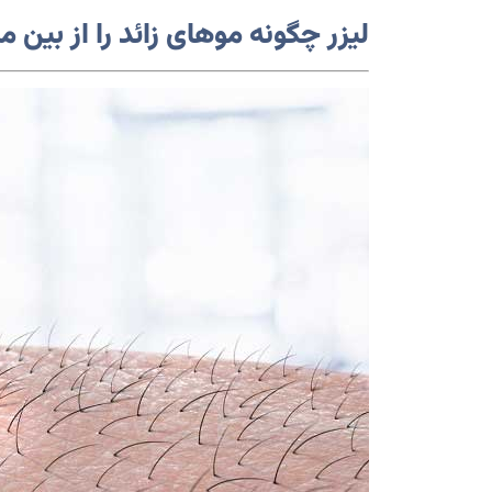
لیزر چگونه موهای زائد را از بین می