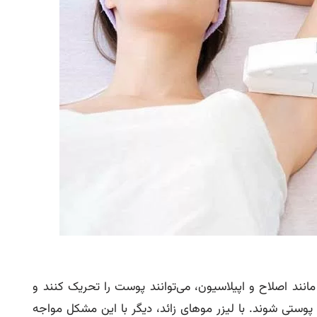
نند اصلاح و اپیلاسیون، می‌توانند پوست را تحریک کنند و
پوستی شوند. با لیزر موهای زائد، دیگر با این مشکل مواجه