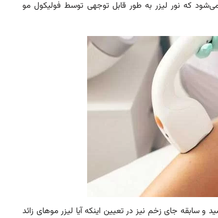
ی‌شود که نور لیزر به طور قابل توجهی توسط فولیکول مو
 و سابقه جای زخم نیز در تعیین اینکه آیا لیزر موهای زائد