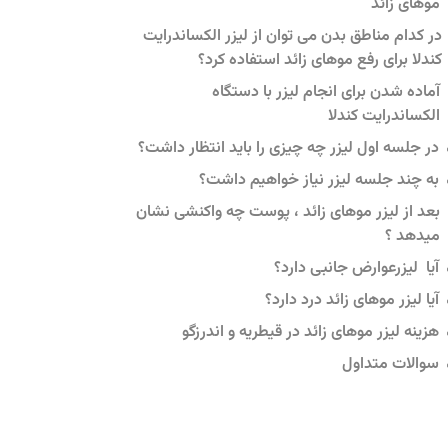
موهای زائد
در کدام مناطق بدن می توان از لیزر الکساندرایت
کندلا برای رفع موهای زائد استفاده کرد؟
آماده شدن برای انجام لیزر با دستگاه
الکساندرایت کندلا
در جلسه اول لیزر چه چیزی را باید انتظار داشت؟
به چند جلسه لیزر نیاز خواهیم داشت؟
بعد از لیزر موهای زائد ، پوست چه واکنشی نشان
میدهد ؟
آیا لیزرعوارض جانبی دارد؟
آیا لیزر موهای زائد درد دارد؟
هزینه لیزر موهای زائد در قیطریه و اندرزگو
سوالات متداول