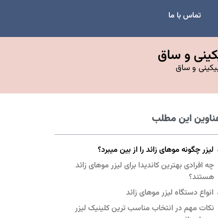
تماس با ما
کینی و ساق
بیکینی و ساق
ناوین این مطلب
لیزر چگونه موهای زائد را از بین میبرد؟
چه افرادی بهترین کاندیدا برای لیزر موهای زائد
هستند؟
انواع دستگاه لیزر موهای زائد
نکات مهم در انتخاب مناسب ترین کلینیک لیزر