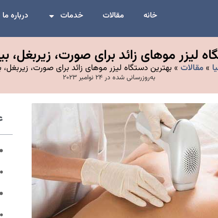
خانه
مقالات
خدمات
درباره ما
اه لیزر موهای زائد برای صورت، زیربغل، بی
ا
»
مقالات
»
بهترین دستگاه لیزر موهای زائد برای صورت، زیربغل، 
به‌روزرسانی شده در 24 نوامبر 2023
ع