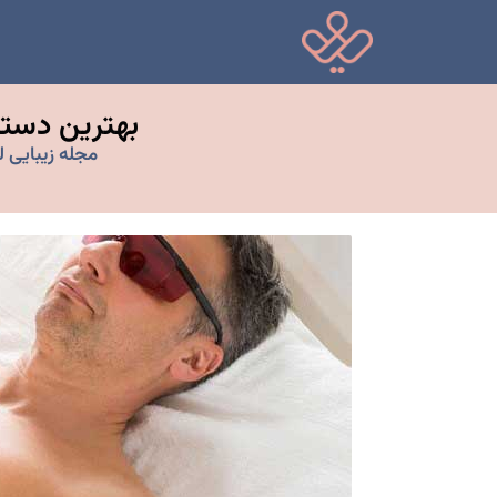
بهترین دستگ
مجله زیبایی لی