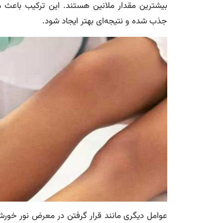
بیشترین مقدار ملانین هستند. این ترکیب باعث م
جذب شده و نتیجه‌ای بهتر ایجاد شود.
عوامل دیگری مانند قرار گرفتن در معرض نور خورشید