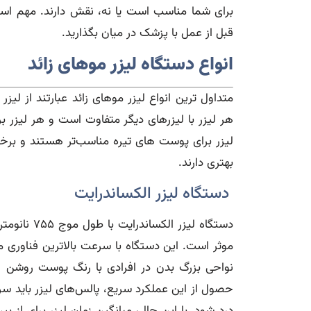
برای شما مناسب است یا نه، نقش دارند. مهم است
قبل از عمل با پزشک در میان بگذارید.
انواع دستگاه لیزر موهای زائد
هر لیزر با لیزر‌های دیگر متفاوت است و هر لیزر ب
لیزر برای پوست‌ های تیره مناسب‌تر هستند و برخی
بهتری دارند.
دستگاه لیزر الکساندرایت
دستگاه لیزر
موثر است. این دستگاه با سرعت بالاترین فناوری مو
نواحی بزرگ بدن در افرادی با رنگ پوست روشن 
حصول از این عملکرد سریع، پالس‌های لیزر باید س
درد شود. با این حال، میانگین زمان لیزر برای از بی