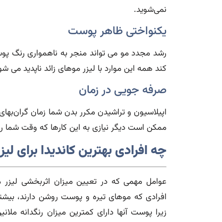
نمی‌شوید.
یکنواختی ظاهر پوست
رشد مجدد مو می تواند منجر به ناهمواری رنگ پوست
کند همه این موارد با لیزر موهای زائد ناپدید می شو
صرفه جویی در زمان
اپیلاسیون و تراشیدن مکرر بدن شما زمان گران‌بهای 
ممکن است دیگر نیازی به این کارها که وقت شما را
چه افرادی بهترین کاندیدا برای لی
عوامل مهمی که در تعیین میزان اثربخشی لیزر م
افرادی که موهای تیره و پوست روشن دارند، بیشتر
زیرا پوست آنها دارای کمترین میزان رنگدانه ملانی