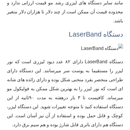
مانند سایر دستگاه های لیزری رشد مو قیمت ارزانی ندارد و
محدوده قیمت آن ممکن است از چند دلار تا هزاران دلار متغیر
باشد.
دستگاه LaserBand
دستگاه LaserBand دارای ۸۲ عدد دیود لیزری است که نور
لیزر را مستقیما به پوست سر میرسانند. این دستگاه دارای
طراحی منحصر بفرد منحنی شکل بوده و دارای زائده های شانه
ای است که نور لیزر را به بهترین شکل ممکن به فولیکول مو
میرساند. کافیست تا ۳ بار درهفته به مدت ۹۰ثانیه از این
دستگاه استفاده کنید تا متوجه تغییرات شوید. این دستگاه لیزر،
کوچک و قابل حمل بوده و استفاده از آن نیز آسان است. این
دستگاه هم دارای باتری قابل شارژ بوده و هم سیم برق دارد.