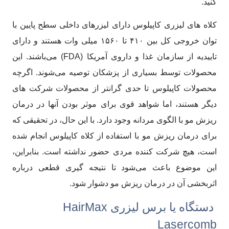
کنید.
کلاه های لیزری کاپیلوس دارای لیزرهای داخلی سطح پایین با
توان خروجی کل بین ۴۱۰ تا ۱۵۶۰ میلی وات هستند و دارای
تاییدیه از سازمان غذا و داروی آمریکا (FDA) می‌باشند. این
محصولات توسط بسیاری از پزشکان توصیه می‌شوند. اگرچه
محصولات کاپیلوس تا حدی گرانتر از محصولات شرکت های
دیگر هستند، اما شواهد قوی برای موثر بودن آنها در درمان
ریزش مو با الگوی مردانه وجود دارد. با این حال، در تحقیقی که
برای درمان ریزش مو با استفاده از کلاه کاپیلوس انجام شده
است، هیچ شرکت کننده مردی حضور نداشته است. بنابراین،
این موضوع باعث می‌شود تا نتیجه گیری قطعی درباره
اثربخشی آن در درمان ریزش مو دشوار شود.
دستگاه یا برس لیزری HairMax
Lasercomb