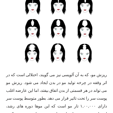
ریزش مو، که به آن آلوپسی نیز می گویند، اختلالی است که در
اثر وقفه در چرخه تولید مو در بدن ایجاد می شود. ریزش مو
می تواند در هر قسمتی از بدن اتفاق بیفتد، اما این عارضه اغلب
پوست سر را تحت تاثیر قرار می دهد. بطور متوسط پوست سر
دارای ۱,۰۰,۰۰۰ تار مو است که این موها دوره های رشد،