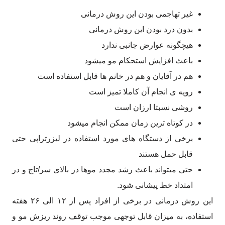
غیر تهاجمی بودن این روش درمانی
بدون درد بودن این روش درمانی
هیچگونه عوارض جانبی ندارد
باعث افزایش استحکام مو میشود
هم در آقایان و هم در خانم ها قابل استفاده است
رویه ی انجام آن کاملا تمیز است
روشی نسبتا ارزان است
در کوتاه ترین زمان ممکن انجام میشود
برخی از دستگاه های مورد استفاده در لیزرتراپی حتی
قابل حمل هستند
حتی میتواند باعث رشد مجدد موها در بالای سر/تاج و در
امتداد خط پیشانی شود.
این روش درمانی در برخی از افراد پس از ۱۲ الی ۲۶ هفته
استفاده، به میزان قابل توجهی موجب توقف روند ریزش مو و