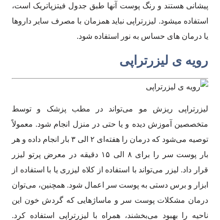
پیشانی هستند و رنگ پوست آنها طبق جدول فیتزپاتریک است،
استفاده میشود. لیزرتراپی نباید همزمان با مصرف سایر داروها
یا درمان های حساس به نور استفاده شود.
رویه ی لیزرتراپی
لیزرتراپی ریزش مو می‌تواند در مطب پزشک و توسط
متخصصین آموزش دیده و یا حتی در منزل انجام شود. معمولاً
توصیه می‌شود که درمان را هفته‌ای ۲ الی ۳ بار انجام داده و هر
بار پوست سر را برای ۸ الی ۱۵ دقیقه در معرض پرتو لیزر
قرار داد. لیزر می‌تواند با استفاده از کلاه لیزری یا با استفاده از
ابزار و برس دستی به پوست سر اعمال شود. همچنین، می‌توان
درمان مشکلات پوست سر و ماساژهایی که گردش خون این
ناحیه را بهبود می‌بخشند، همراه با لیزرتراپی استفاده کرد.