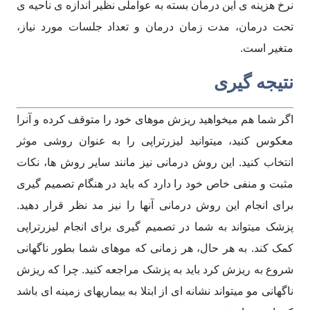
نرخ هزینه ی این درمان بسته به عواملی نظیر اندازه ی ناحیه ی
تحت درمان، مدت زمان درمان و تعداد جلسات مورد نیاز،
متغیر است.
نتیجه گیری
اگر شما هم میخواهید ریزش موهای خود را متوقف کرده و آنرا
معکوس کنید، میتوانید لیزرتراپی را به عنوان روشی موثر
انتخاب کنید. این روش درمانی نیز مانند سایر روش ها، نکات
مثبت و منفی خاص خود را دارد که باید در هنگام تصمیم گیری
برای انجام این روش درمانی آنها را نیز مد نظر قرار دهید.
پزشک میتواند به شما در تصمیم گیری برای انجام لیزرتراپی
کمک کند. به هر حال، هر زمانی که موهای شما بطور ناگهانی
شروع به ریزش کرد باید به پزشک مراجعه کنید. چرا که ریزش
ناگهانی مو میتواند نشانه ای از ابتلا به بیماریهای زمینه ای باشد