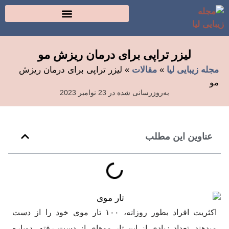
لیزر تراپی برای درمان ریزش مو
مجله زیبایی لیا
»
مقالات
»
لیزر تراپی برای درمان ریزش
مو
به‌روزرسانی شده در 23 نوامبر 2023
عناوین این مطلب
اکثریت افراد بطور روزانه، ۱۰۰ تار موی خود را از دست
میدهند. تعداد زیادی از این تار موهای از دست رفته، دوباره