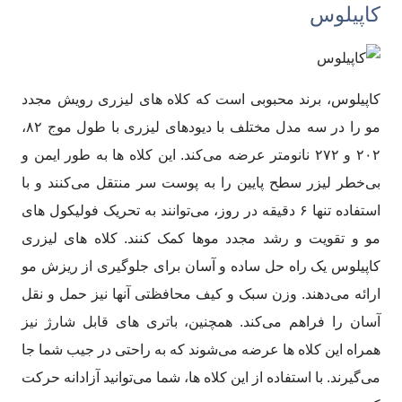
کاپیلوس
کاپیلوس، برند محبوبی است که کلاه های لیزری رویش مجدد
مو را در سه مدل مختلف با دیودهای لیزری با طول موج ۸۲،
۲۰۲ و ۲۷۲ نانومتر عرضه می‌کند. این کلاه ها به طور ایمن و
بی‌خطر لیزر سطح پایین را به پوست سر منتقل می‌کنند و با
استفاده تنها ۶ دقیقه در روز، می‌توانند به تحریک فولیکول های
مو و تقویت و رشد مجدد موها کمک کنند. کلاه های لیزری
کاپیلوس یک راه حل ساده و آسان برای جلوگیری از ریزش مو
ارائه می‌دهند. وزن سبک و کیف محافظتی آنها نیز حمل و نقل
آسان را فراهم می‌کند. همچنین، باتری های قابل شارژ نیز
همراه این کلاه ها عرضه می‌شوند که به راحتی در جیب شما جا
می‌گیرند. با استفاده از این کلاه ها، شما می‌توانید آزادانه حرکت