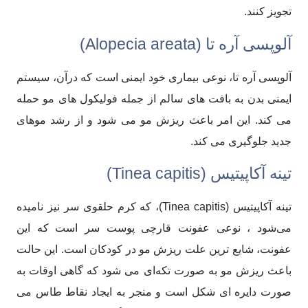
تجویز کنند.
آلوپسی آره تا (Alopecia areata)
آلوپسی آره تا، نوعی بیماری خود ایمنی است که درآن، سیستم
ایمنی بدن به بافت های سالم از جمله فولیکول های مو حمله
می کند. این امر باعث ریزش مو می شود و از رشد موهای
جدید جلوگیری می کند.
تینه آکاپیتیس (Tinea capitis)
تینه آکاپیتیس (Tinea capitis)، که کرم حلقوی سر نیز نامیده
می‌شود ، نوعی عفونت قارچی پوست سر است که این
عفونت، شایع ترین علت ریزش مو در کودکان است. این حالت
باعث ریزش مو به صورت تکه‌ای می شود که گاهی اوقات به
صورت دایره ای شکل است و منجر به ایجاد نقاط طاس می