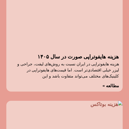
هزینه هایفوتراپی صورت در سال ۱۴۰۵
هزینه هایفوتراپی در ایران نسبت به روش‌های لیفت، جراحی و
لیزر خیلی اقتصادی‌تر است. اما قیمت‌های هایفوتراپی در
کلینیک‌های مختلف می‌تواند متفاوت باشد و این
مطالعه »