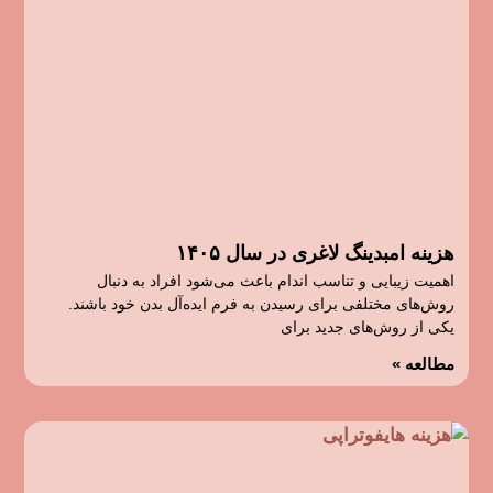
هزینه امبدینگ لاغری در سال ۱۴۰۵
اهمیت زیبایی و تناسب اندام باعث می‌شود افراد به دنبال
روش‌های مختلفی برای رسیدن به فرم ایده‌آل بدن خود باشند.
یکی از روش‌های جدید برای
مطالعه »