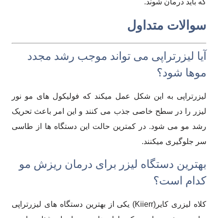
که باید درمان شوند.
سوالات متداول
آیا لیزرتراپی می تواند موجب رشد مجدد
موها شود؟
لیزرتراپی به این شکل عمل میکند که فولیکول های مو نور
لیزر را در سطح خاصی جذب می کنند و این امر باعث تحریک
رشد مو می شود. در کمترین حالت این دستگاه ها از طاسی
سر جلوگیری میکنند.
بهترین دستگاه لیزر برای درمان ریزش مو
کدام است؟
کلاه لیزری کایر(Kiierr) یکی از بهترین دستگاه های لیزرتراپی