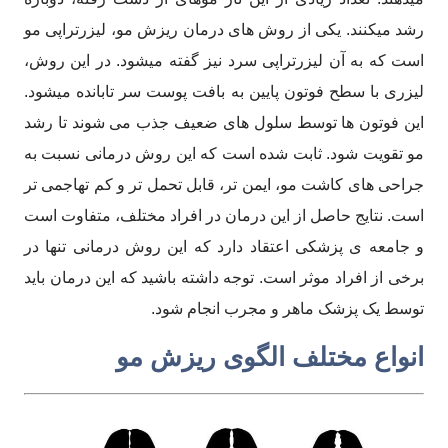
رشد میکنند. یکی از روش های درمان ریزش مو، لیزرتراپی مو
است که به آن لیزرتراپی سرد نیز گفته میشود. در این روش،
لیزری با سطح فوتون پایین به بافت پوست سر تابانده میشود.
این فوتون ها توسط سلول های ضعیف جذب می شوند تا رشد
مو تقویت شود. ثابت شده است که این روش درمانی نسبت به
جراحی های کاشت مو، ایمن تر، قابل تحمل تر و کم تهاجمی تر
است. نتایج حاصل از این درمان در افراد مختلف، متفاوت است
و جامعه ی پزشکی اعتقاد دارد که این روش درمانی تنها در
برخی از افراد موثر است. توجه داشته باشید که این درمان باید
توسط یک پزشک ماهر و مجرب انجام شود.
انواع مختلف الگوی ریزش مو