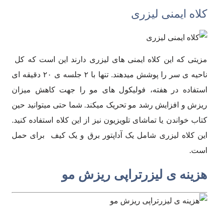
کلاه ایمنی لیزری
مزیتی که این کلاه ایمنی های لیزری دارند این است که کل
ناحیه ی سر را پوشش میدهند. تنها با ۲ جلسه ی ۲۰ دقیقه ای
استفاده در هفته، فولیکول های مو را جهت کاهش میزان
ریزش و افزایش رشد مو تحریک میکند. شما حتی میتوانید حین
کتاب خواندن یا تماشای تلویزیون نیز از این کلاه استفاده کنید.
این کلاه لیزری شامل یک آداپتور برق و یک کیف برای حمل
است.
هزینه ی لیزرتراپی ریزش مو