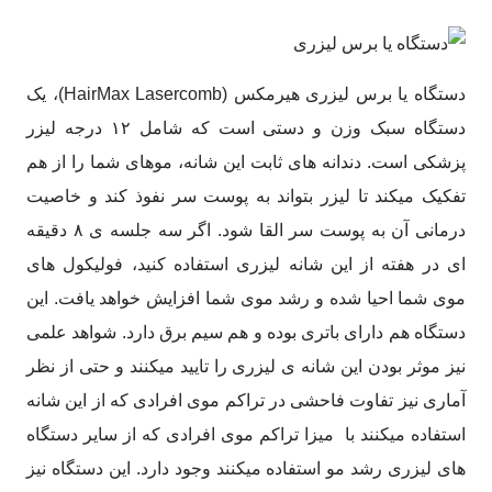
دستگاه یا برس لیزری هیرمکس (HairMax Lasercomb)، یک
دستگاه سبک وزن و دستی است که شامل ۱۲ درجه لیزر
پزشکی است. دندانه های ثابت این شانه، موهای شما را از هم
تفکیک میکند تا لیزر بتواند به پوست سر نفوذ کند و خاصیت
درمانی آن به پوست سر القا شود. اگر سه جلسه ی ۸ دقیقه
ای در هفته از این شانه لیزری استفاده کنید، فولیکول های
موی شما احیا شده و رشد موی شما افزایش خواهد یافت. این
دستگاه هم دارای باتری بوده و هم سیم برق دارد. شواهد علمی
نیز موثر بودن این شانه ی لیزری را تایید میکنند و حتی از نظر
آماری نیز تفاوت فاحشی در تراکم موی افرادی که از این شانه
استفاده میکنند با میزا تراکم موی افرادی که از سایر دستگاه
های لیزری رشد مو استفاده میکنند وجود دارد. این دستگاه نیز