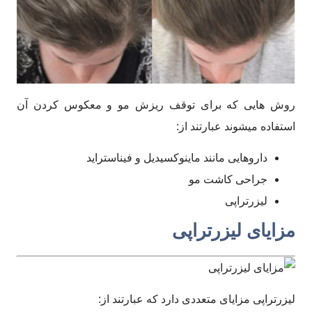
روش هایی که برای توقف ریزش مو و معکوس کردن آن
استفاده میشوند عبارتند از:
داروهایی مانند ماینوکسیدیل و فیناستراید
جراحی کاشت مو
لیزرتراپی
مزایای لیزرتراپی
لیزرتراپی مزایای متعددی دارد که عبارتند از: