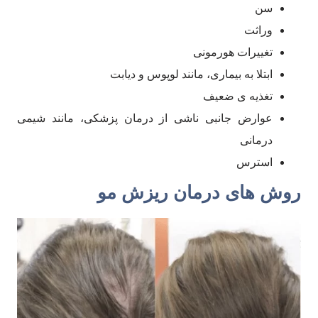
سن
وراثت
تغییرات هورمونی
ابتلا به بیماری، مانند لوپوس و دیابت
تغذیه ی ضعیف
عوارض جانبی ناشی از درمان پزشکی، مانند شیمی
درمانی
استرس
روش های درمان ریزش مو