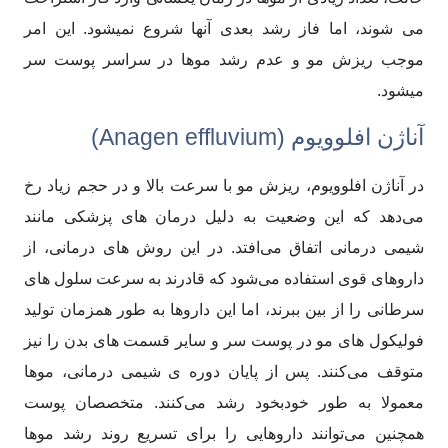
می شوند، اما فاز رشد بعدی آنها شروع نمیشود. این امر
موجب ریزش مو و عدم رشد موها در سراسر پوست سر
میشود.
آناژن افلوویوم (Anagen effluvium)
در آناژن افلوویوم، ریزش مو با سرعت بالا و در حجم زیاد رخ
می‌دهد که این وضعیت به دلیل درمان های پزشکی مانند
شیمی درمانی اتفاق می‌افتد. در این روش های درمانی، از
داروهای قوی استفاده می‌شود که قادرند به سرعت سلول های
سرطانی را از بین ببرند، اما این داروها به طور همزمان تولید
فولیکول های مو در پوست سر و سایر قسمت های بدن را نیز
متوقف می‌کنند. پس از پایان دوره ی شیمی درمانی، موها
معمولا به طور خودبخود رشد می‌کنند. متخصصان پوست
همچنین می‌توانند داروهایی را برای تسریع روند رشد موها