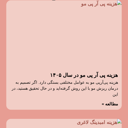
هزینه پی آر پی مو در سال ۱۴۰۵
هزینه پی‌آرپی مو به عوامل مختلفی بستگی دارد. اگر تصمیم به
درمان ریزش مو با این روش گرفته‌اید و در حال تحقیق هستید، در
این
مطالعه »