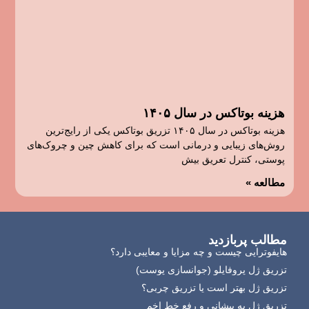
هزینه بوتاکس در سال ۱۴۰۵
هزینه بوتاکس در سال ۱۴۰۵ تزریق بوتاکس یکی از رایج‌ترین
روش‌های زیبایی و درمانی است که برای کاهش چین و چروک‌های
پوستی، کنترل تعریق بیش
مطالعه »
مطالب پربازدید
هایفوتراپی چیست و چه مزایا و معایبی دارد؟
تزریق ژل پروفایلو (جوانسازی پوست)
تزریق ژل بهتر است یا تزریق چربی؟
تزریق ژل به پیشانی و رفع خط اخم