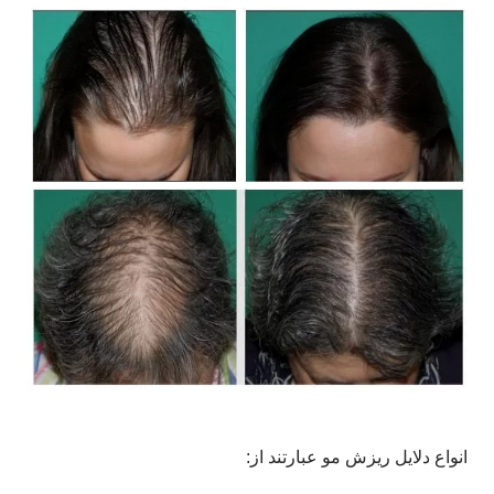
انواع دلایل ریزش مو عبارتند از: