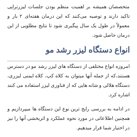
متخصصان همیشه بر اهمیت منظم بودن جلسات لیزرتراپی
تاکید دارند و توصیه می‌کنند که این درمان هفته‌ای ۲ بار و
معمولاً در طول یک سال پیگیری شود تا نتایج مطلوبی از این
درمان حاصل شود.
انواع دستگاه لیزر رشد مو
امروزه انواع مختلفی از دستگاه های لیزر رشد مو در دسترس
هستند،که از جمله آنها میتوان به کلاه کپ، کلاه ایمنی لیزری،
دستگاه هلالی و شانه هایی که از فناوری لیزر استفاده می کنند
اشاره کرد.
در ادامه به بررسی رایج ترین نوع این دستگاه ها میپردازیم و
همچنین اطلاعاتی در مورد نحوه عملکرد و اثربخشی آنها را نیز
در اختیار شما قرار میدهیم.